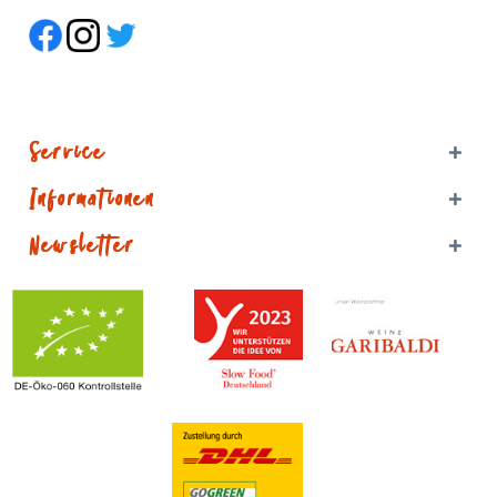
Service
Informationen
Newsletter