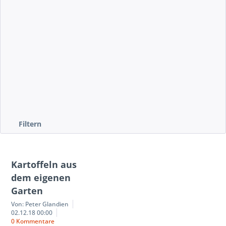
mehr erfahren »
Filtern
Kartoffeln aus
dem eigenen
Garten
Von: Peter Glandien
02.12.18 00:00
0 Kommentare