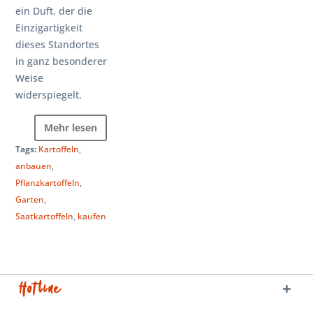
ein Duft, der die
Einzigartigkeit
dieses Standortes
in ganz besonderer
Weise
widerspiegelt.
Mehr lesen
Tags:
Kartoffeln
,
anbauen
,
Pflanzkartoffeln
,
Garten
,
Saatkartoffeln
,
kaufen
Hotline