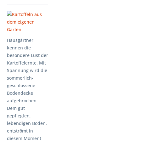
Hausgärtner
kennen die
besondere Lust der
Kartoffelernte. Mit
Spannung wird die
sommerlich-
geschlossene
Bodendecke
aufgebrochen.
Dem gut
gepflegten,
lebendigen Boden,
entströmt in
diesem Moment