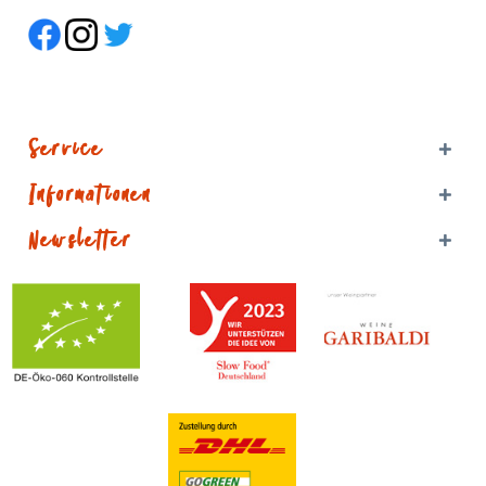
Service
Informationen
Newsletter