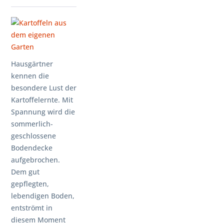
Hausgärtner
kennen die
besondere Lust der
Kartoffelernte. Mit
Spannung wird die
sommerlich-
geschlossene
Bodendecke
aufgebrochen.
Dem gut
gepflegten,
lebendigen Boden,
entströmt in
diesem Moment