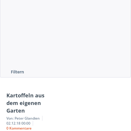
mehr erfahren »
Filtern
Kartoffeln aus
dem eigenen
Garten
Von: Peter Glandien
02.12.18 00:00
0 Kommentare