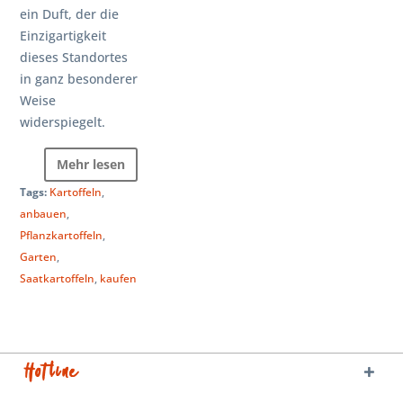
ein Duft, der die
Einzigartigkeit
dieses Standortes
in ganz besonderer
Weise
widerspiegelt.
Mehr lesen
Tags:
Kartoffeln
,
anbauen
,
Pflanzkartoffeln
,
Garten
,
Saatkartoffeln
,
kaufen
Hotline