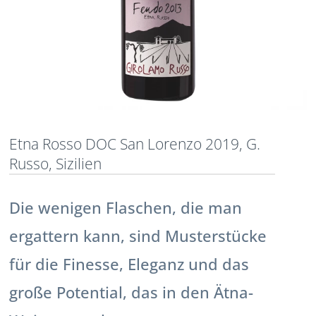
Etna Rosso DOC San Lorenzo 2019, G.
Russo, Sizilien
Die wenigen Flaschen, die man
ergattern kann, sind Musterstücke
für die Finesse, Eleganz und das
große Potential, das in den Ätna-