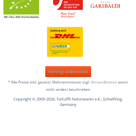
Vertrag widerrufen
* Alle Preise inkl. gesetzl. Mehrwertsteuer zzgl.
Versandkosten
wenn
nicht anders beschrieben
Copyright © 2005-2026, Tartuffli Naturwaren e.K., Schwifting,
Germany