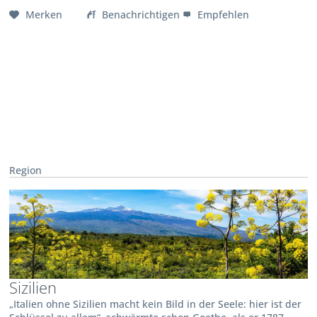
Merken
Benachrichtigen
Empfehlen
Region
Sizilien
„Italien ohne Sizilien macht kein Bild in der Seele: hier ist der