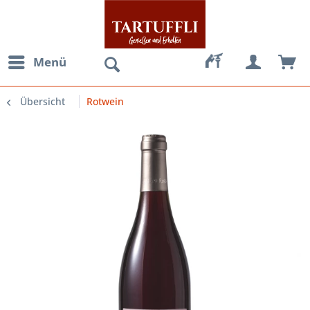
Menü
Übersicht
Rotwein