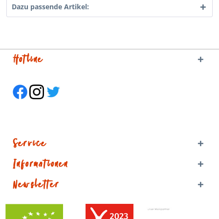
Dazu passende Artikel:
Hotline
Service
Informationen
Newsletter