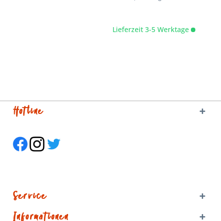
Lieferzeit 3-5 Werktage
Hotline
Service
Informationen