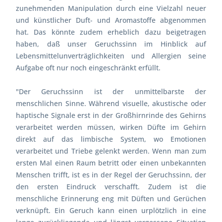
zunehmenden Manipulation durch eine Vielzahl neuer
und künstlicher Duft- und Aromastoffe abgenommen
hat. Das könnte zudem erheblich dazu beigetragen
haben, daß unser Geruchssinn im Hinblick auf
Lebensmittelunverträglichkeiten und Allergien seine
Aufgabe oft nur noch eingeschränkt erfüllt.
"Der Geruchssinn ist der unmittelbarste der
menschlichen Sinne. Während visuelle, akustische oder
haptische Signale erst in der Großhirnrinde des Gehirns
verarbeitet werden müssen, wirken Düfte im Gehirn
direkt auf das limbische System, wo Emotionen
verarbeitet und Triebe gelenkt werden. Wenn man zum
ersten Mal einen Raum betritt oder einen unbekannten
Menschen trifft, ist es in der Regel der Geruchssinn, der
den ersten Eindruck verschafft. Zudem ist die
menschliche Erinnerung eng mit Düften und Gerüchen
verknüpft. Ein Geruch kann einen urplötzlich in eine