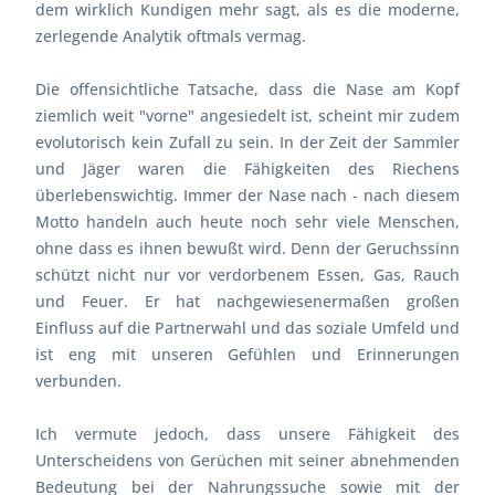
dem wirklich Kundigen mehr sagt, als es die moderne,
zerlegende Analytik oftmals vermag.
Die offensichtliche Tatsache, dass die Nase am Kopf
ziemlich weit "vorne" angesiedelt ist, scheint mir zudem
evolutorisch kein Zufall zu sein. In der Zeit der Sammler
und Jäger waren die Fähigkeiten des Riechens
überlebenswichtig. Immer der Nase nach - nach diesem
Motto handeln auch heute noch sehr viele Menschen,
ohne dass es ihnen bewußt wird. Denn der Geruchssinn
schützt nicht nur vor verdorbenem Essen, Gas, Rauch
und Feuer. Er hat nachgewiesenermaßen großen
Einfluss auf die Partnerwahl und das soziale Umfeld und
ist eng mit unseren Gefühlen und Erinnerungen
verbunden.
Ich vermute jedoch, dass unsere Fähigkeit des
Unterscheidens von Gerüchen mit seiner abnehmenden
Bedeutung bei der Nahrungssuche sowie mit der