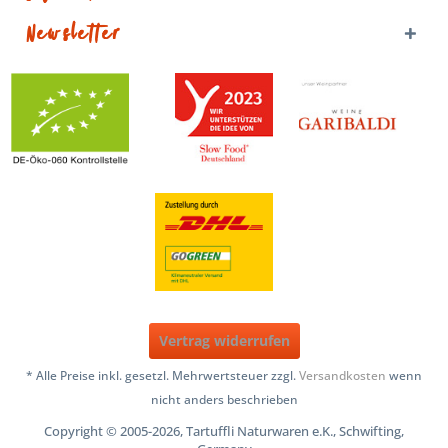
Newsletter
Vertrag widerrufen
* Alle Preise inkl. gesetzl. Mehrwertsteuer zzgl.
Versandkosten
wenn
nicht anders beschrieben
Copyright © 2005-2026, Tartuffli Naturwaren e.K., Schwifting,