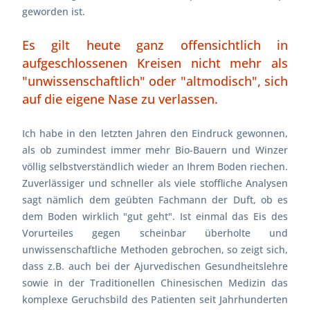
geworden ist.
Es gilt heute ganz offensichtlich in
aufgeschlossenen Kreisen nicht mehr als
"unwissenschaftlich" oder "altmodisch", sich
auf die eigene Nase zu verlassen.
Ich habe in den letzten Jahren den Eindruck gewonnen,
als ob zumindest immer mehr Bio-Bauern und Winzer
völlig selbstverständlich wieder an Ihrem Boden riechen.
Zuverlässiger und schneller als viele stoffliche Analysen
sagt nämlich dem geübten Fachmann der Duft, ob es
dem Boden wirklich "gut geht". Ist einmal das Eis des
Vorurteiles gegen scheinbar überholte und
unwissenschaftliche Methoden gebrochen, so zeigt sich,
dass z.B. auch bei der Ajurvedischen Gesundheitslehre
sowie in der Traditionellen Chinesischen Medizin das
komplexe Geruchsbild des Patienten seit Jahrhunderten