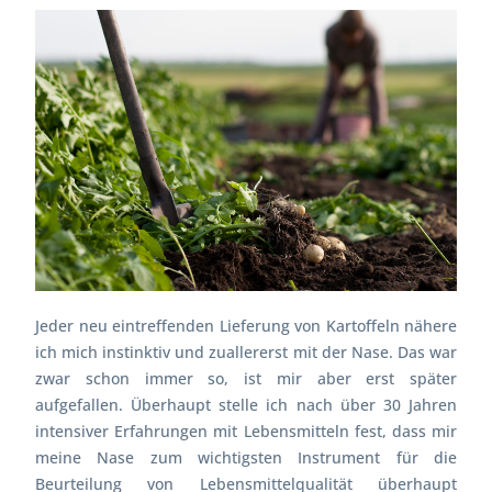
Jeder neu eintreffenden Lieferung von Kartoffeln nähere
ich mich instinktiv und zuallererst mit der Nase. Das war
zwar schon immer so, ist mir aber erst später
aufgefallen. Überhaupt stelle ich nach über 30 Jahren
intensiver Erfahrungen mit Lebensmitteln fest, dass mir
meine Nase zum wichtigsten Instrument für die
Beurteilung von Lebensmittelqualität überhaupt