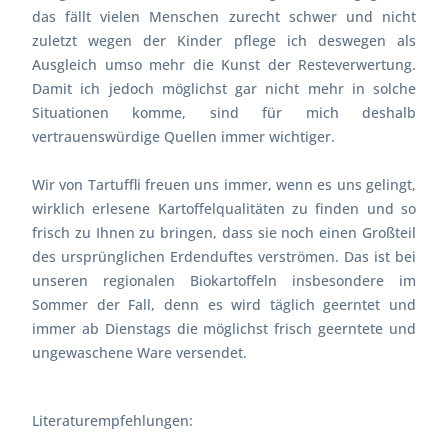
das fällt vielen Menschen zurecht schwer und nicht
zuletzt wegen der Kinder pflege ich deswegen als
Ausgleich umso mehr die Kunst der Resteverwertung.
Damit ich jedoch möglichst gar nicht mehr in solche
Situationen komme, sind für mich deshalb
vertrauenswürdige Quellen immer wichtiger.
Wir von Tartuffli freuen uns immer, wenn es uns gelingt,
wirklich erlesene Kartoffelqualitäten zu finden und so
frisch zu Ihnen zu bringen, dass sie noch einen Großteil
des ursprünglichen Erdenduftes verströmen. Das ist bei
unseren regionalen Biokartoffeln insbesondere im
Sommer der Fall, denn es wird täglich geerntet und
immer ab Dienstags die möglichst frisch geerntete und
ungewaschene Ware versendet.
Literaturempfehlungen: