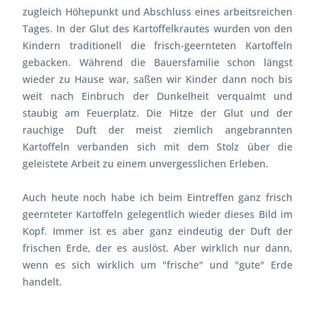
zugleich Höhepunkt und Abschluss eines arbeitsreichen
Tages. In der Glut des Kartoffelkrautes wurden von den
Kindern traditionell die frisch-geernteten Kartoffeln
gebacken. Während die Bauersfamilie schon längst
wieder zu Hause war, saßen wir Kinder dann noch bis
weit nach Einbruch der Dunkelheit verqualmt und
staubig am Feuerplatz. Die Hitze der Glut und der
rauchige Duft der meist ziemlich angebrannten
Kartoffeln verbanden sich mit dem Stolz über die
geleistete Arbeit zu einem unvergesslichen Erleben.
Auch heute noch habe ich beim Eintreffen ganz frisch
geernteter Kartoffeln gelegentlich wieder dieses Bild im
Kopf. Immer ist es aber ganz eindeutig der Duft der
frischen Erde, der es auslöst. Aber wirklich nur dann,
wenn es sich wirklich um "frische" und "gute" Erde
handelt.