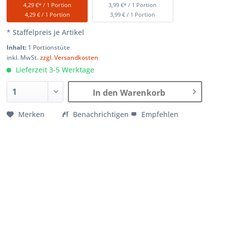
4,29 €* / 1 Portion
3,99 €* / 1 Portion
4,29 € / 1 Portion
3,99 € / 1 Portion
* Staffelpreis je Artikel
Inhalt:
1 Portionstüte
inkl. MwSt.
zzgl. Versandkosten
Lieferzeit 3-5 Werktage
In den Warenkorb
Merken
Benachrichtigen
Empfehlen