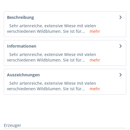
Beschreibung
Sehr artenreiche, extensive Wiese mit vielen
verschiedenen Wildblumen. Sie ist für...
mehr
Informationen
Sehr artenreiche, extensive Wiese mit vielen
verschiedenen Wildblumen. Sie ist für...
mehr
Auszeichnungen
Sehr artenreiche, extensive Wiese mit vielen
verschiedenen Wildblumen. Sie ist für...
mehr
Erzeuger