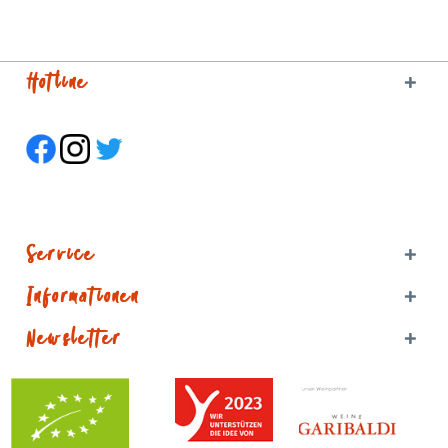
Hotline
Service
Informationen
Newsletter