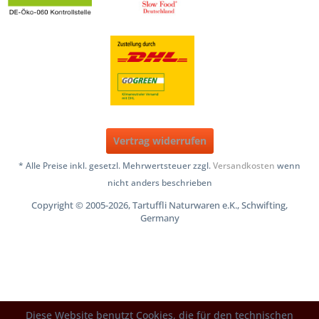
Vertrag widerrufen
* Alle Preise inkl. gesetzl. Mehrwertsteuer zzgl.
Versandkosten
wenn
nicht anders beschrieben
Copyright © 2005-2026, Tartuffli Naturwaren e.K., Schwifting,
Germany
Diese Website benutzt Cookies, die für den technischen