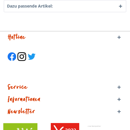
Dazu passende Artikel:
Hotline
Service
Informationen
Newsletter