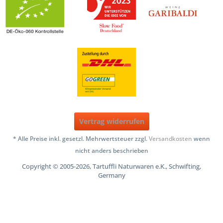
Vertrag widerrufen
* Alle Preise inkl. gesetzl. Mehrwertsteuer zzgl.
Versandkosten
wenn
nicht anders beschrieben
Copyright © 2005-2026, Tartuffli Naturwaren e.K., Schwifting,
Germany