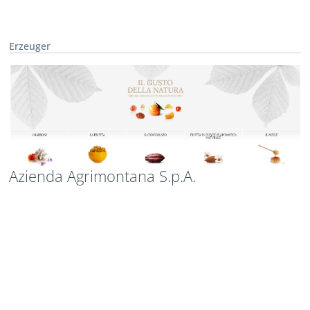
Erzeuger
Azienda Agrimontana S.p.A.