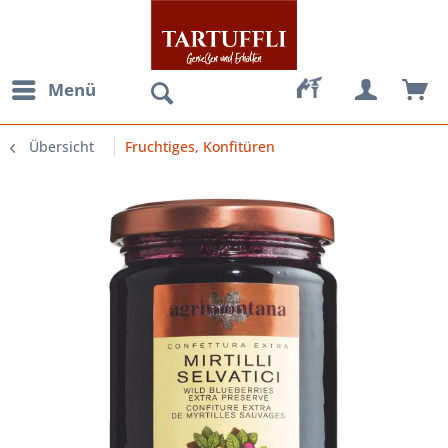
Menü
Übersicht
Fruchtiges, Konfitüren