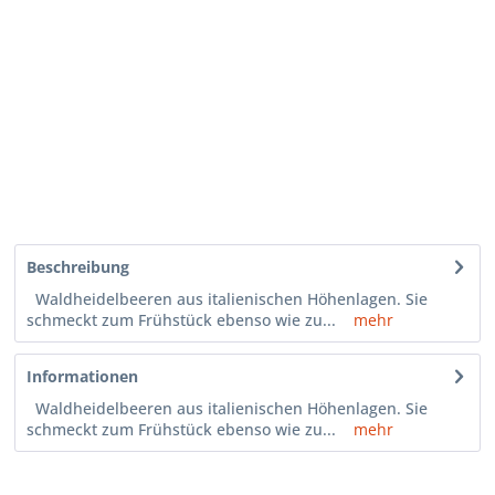
Beschreibung
Waldheidelbeeren aus italienischen Höhenlagen. Sie
schmeckt zum Frühstück ebenso wie zu...
mehr
Informationen
Waldheidelbeeren aus italienischen Höhenlagen. Sie
schmeckt zum Frühstück ebenso wie zu...
mehr