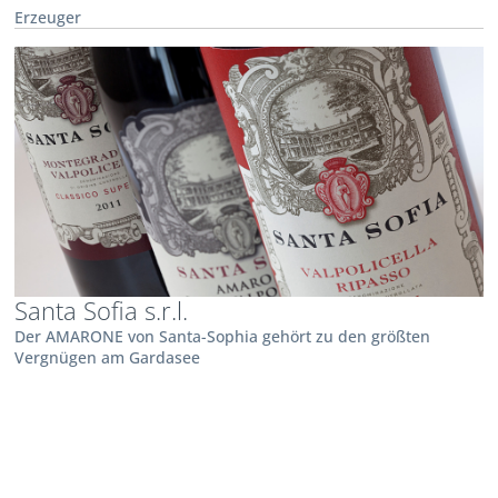
Erzeuger
Santa Sofia s.r.l.
Der AMARONE von Santa-Sophia gehört zu den größten
Vergnügen am Gardasee