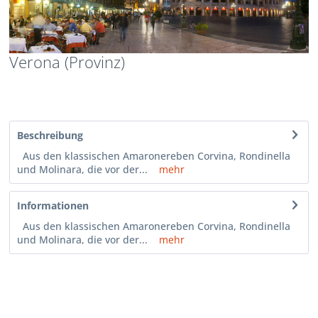
Verona (Provinz)
Beschreibung
Aus den klassischen Amaronereben Corvina, Rondinella
und Molinara, die vor der...
mehr
Informationen
Aus den klassischen Amaronereben Corvina, Rondinella
und Molinara, die vor der...
mehr