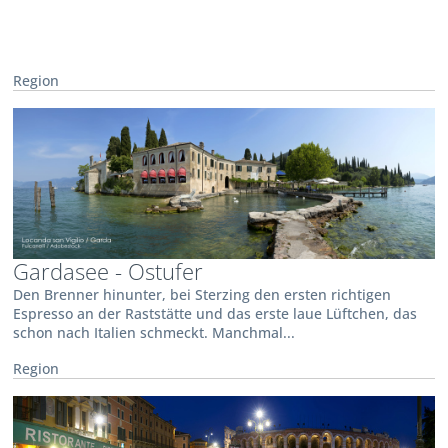
Region
Gardasee - Ostufer
Den Brenner hinunter, bei Sterzing den ersten richtigen
Espresso an der Raststätte und das erste laue Lüftchen, das
schon nach Italien schmeckt. Manchmal...
Region