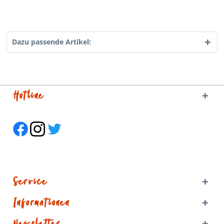
Dazu passende Artikel:
Hotline
Service
Informationen