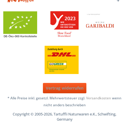
Newsletter
Vertrag widerrufen
* Alle Preise inkl. gesetzl. Mehrwertsteuer zzgl.
Versandkosten
wenn
nicht anders beschrieben
Copyright © 2005-2026, Tartuffli Naturwaren e.K., Schwifting,
Germany