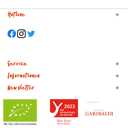
Hotline
Service
Informationen
Newsletter