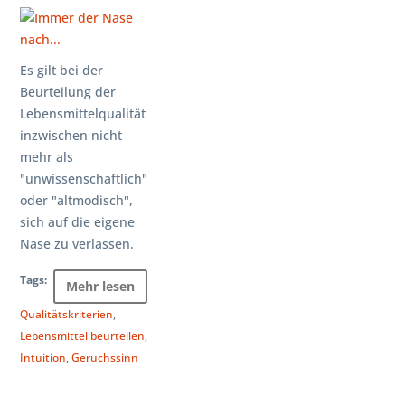
Es gilt bei der
Beurteilung der
Lebensmittelqualität
inzwischen nicht
mehr als
"unwissenschaftlich"
oder "altmodisch",
sich auf die eigene
Nase zu verlassen.
Tags:
Mehr lesen
Qualitätskriterien
,
Lebensmittel beurteilen
,
Intuition
,
Geruchssinn