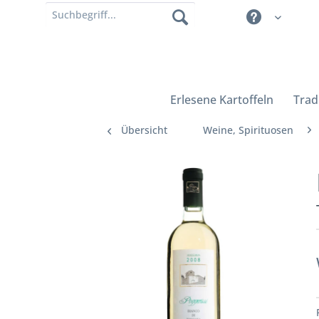
Erlesene Kartoffeln
Trad
Übersicht
Weine, Spirituosen