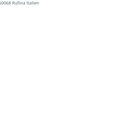
50068 Rufina Italien