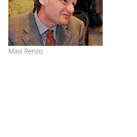
Masi Renzo