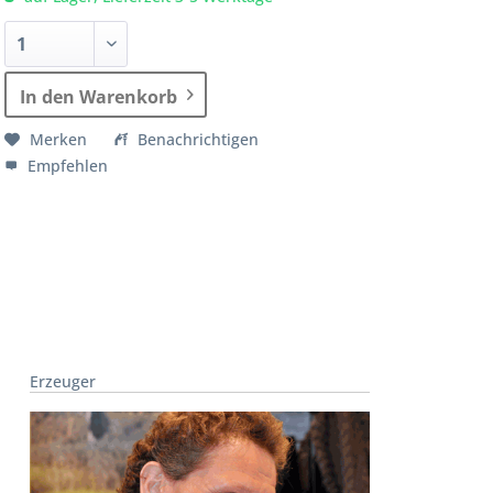
In den Warenkorb
Merken
Benachrichtigen
Empfehlen
Erzeuger