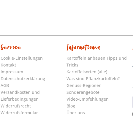
Service
Informationen
Cookie-Einstellungen
Kartoffeln anbauen Tipps und
Kontakt
Tricks
Impressum
Kartoffelsorten (alle)
Datenschutzerklärung
Was sind Pflanzkartoffeln?
AGB
Genuss-Regionen
Versandkosten und
Sonderangebote
Lieferbedingungen
Video-Empfehlungen
Widerrufsrecht
Blog
Widerrufsformular
Über uns