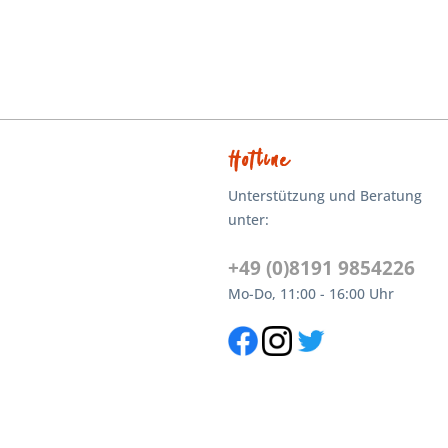
Hotline
Unterstützung und Beratung
unter:
+49 (0)8191 9854226
Mo-Do, 11:00 - 16:00 Uhr