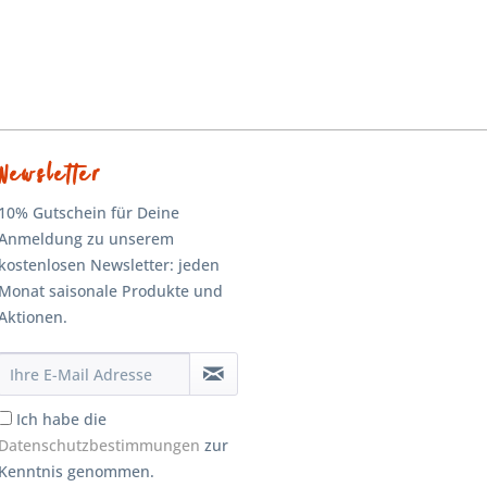
Newsletter
10% Gutschein für Deine
Anmeldung zu unserem
kostenlosen Newsletter: jeden
Monat saisonale Produkte und
Aktionen.
Ich habe die
Datenschutzbestimmungen
zur
Kenntnis genommen.