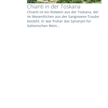
Chianti in der Toskana
Chianti ist ein Rotwein aus der Toskana, der
im Wesentlichen aus der Sangiovese-Traube
besteht. Er war früher das Synonym für
italienischen Wein...