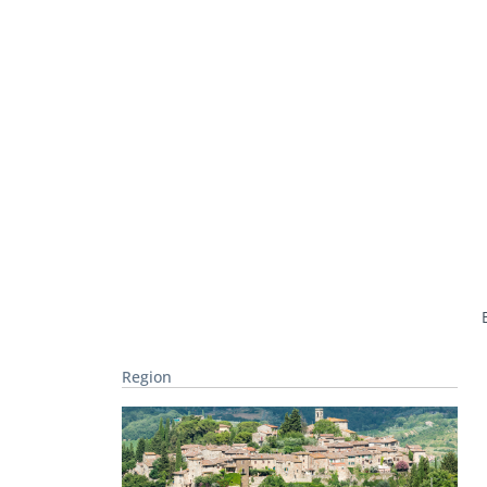
Region