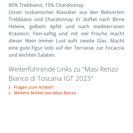
85% Trebbiano, 15% Chardonnay.
Unser toskanischer Klassiker aus den Rebsorten
Trebbiano und Chardonnay. Er duftet nach Birne
Helene, gelbem Apfel und nach mediterranen
Kräutern. Fein-saftig und mit viel Frische macht
dieser Wein immer Lust aufs zweite Glas. Macht
eine gute Figur solo auf der Terrasse, zur Focaccia
und leichten Salaten.
Weiterführende Links zu "Masi Renzo
Bianco di Toscana IGT 2023"
Fragen zum Artikel?
Weitere Artikel von Masi Renzo