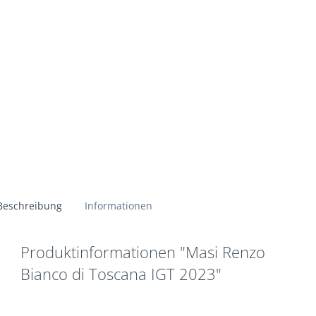
Beschreibung
Informationen
Produktinformationen "Masi Renzo
Bianco di Toscana IGT 2023"