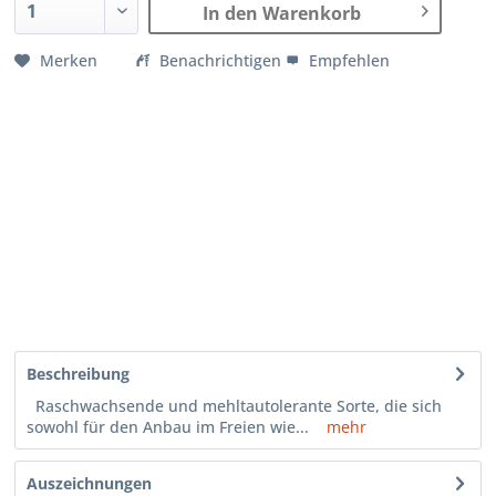
In den Warenkorb
Merken
Benachrichtigen
Empfehlen
Beschreibung
Raschwachsende und mehltautolerante Sorte, die sich
sowohl für den Anbau im Freien wie...
mehr
Auszeichnungen