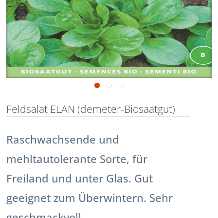
Feldsalat ELAN (demeter-Biosaatgut)
Raschwachsende und
mehltautolerante Sorte, für
Freiland und unter Glas. Gut
geeignet zum Überwintern. Sehr
geschmackvoll.