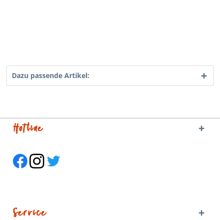
Dazu passende Artikel:
Hotline
Service