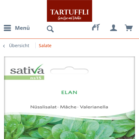
Menü
Übersicht
Salate