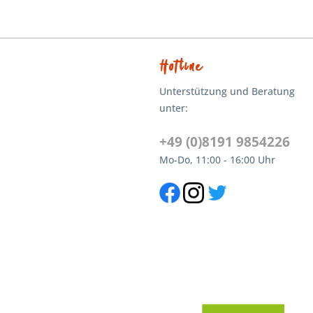
Hotline
Unterstützung und Beratung
unter:
+49 (0)8191 9854226
Mo-Do, 11:00 - 16:00 Uhr