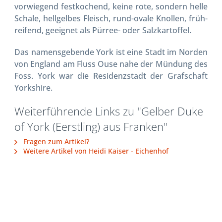
vorwiegend festkochend, keine rote, sondern helle
Schale, hellgelbes Fleisch, rund-ovale Knollen, früh-
reifend, geeignet als Pürree- oder Salzkartoffel.
Das namensgebende York ist eine Stadt im Norden
von England am Fluss Ouse nahe der Mündung des
Foss. York war die Residenzstadt der Grafschaft
Yorkshire.
Weiterführende Links zu "Gelber Duke
of York (Eerstling) aus Franken"
Fragen zum Artikel?
Weitere Artikel von Heidi Kaiser - Eichenhof