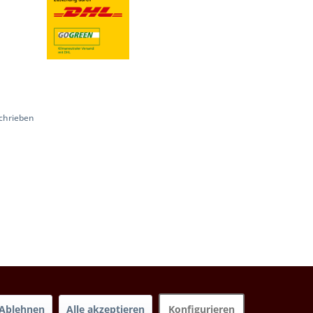
chrieben
Ablehnen
Alle akzeptieren
Konfigurieren