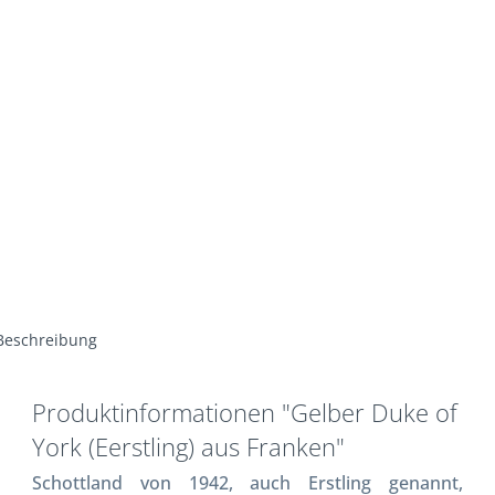
Beschreibung
Produktinformationen "Gelber Duke of
York (Eerstling) aus Franken"
Schottland von 1942, auch Erstling genannt,