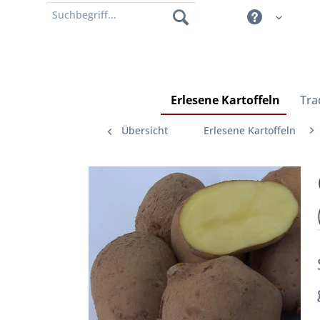
Erlesene Kartoffeln
Tra
Übersicht
Erlesene Kartoffeln