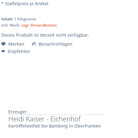
* Staffelpreis je Artikel
Inhalt:
1 Kilogramm
inkl. MwSt.
zzgl. Versandkosten
Dieses Produkt ist derzeit nicht verfügbar.
Merken
Benachrichtigen
Empfehlen
Erzeuger
Heidi Kaiser - Eichenhof
Kartoffelvielfalt bei Bamberg in Oberfranken