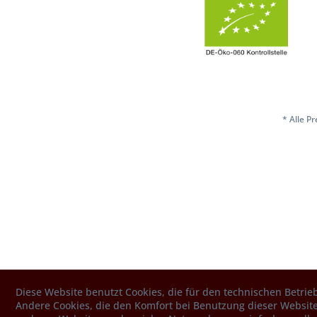
* Alle P
Diese Website benutzt Cookies, die für den technischen Betrieb
Andere Cookies, die den Komfort bei Benutzung dieser Website