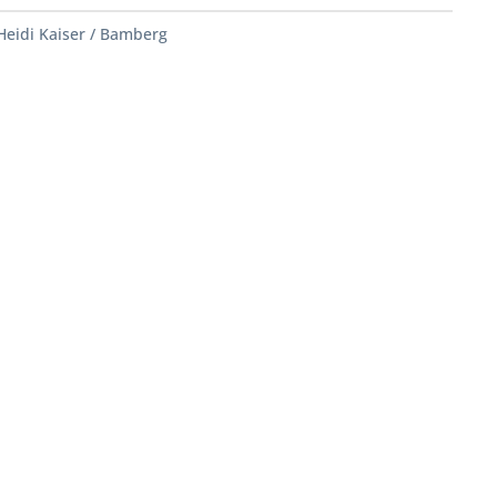
Heidi Kaiser / Bamberg