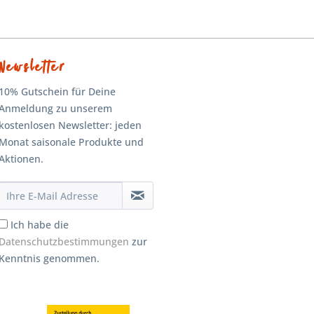
Newsletter
10% Gutschein für Deine
Anmeldung zu unserem
kostenlosen Newsletter: jeden
Monat saisonale Produkte und
Aktionen.
Ich habe die
Datenschutzbestimmungen
zur
Kenntnis genommen.