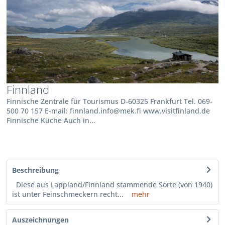
Finnland
Finnische Zentrale für Tourismus D-60325 Frankfurt Tel. 069-
500 70 157 E-mail: finnland.info@mek.fi www.visitfinland.de
Finnische Küche Auch in...
Beschreibung
Diese aus Lappland/Finnland stammende Sorte (von 1940)
ist unter Feinschmeckern recht...
mehr
Auszeichnungen