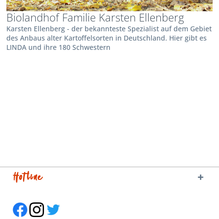
Biolandhof Familie Karsten Ellenberg
Karsten Ellenberg - der bekannteste Spezialist auf dem Gebiet
des Anbaus alter Kartoffelsorten in Deutschland. Hier gibt es
LINDA und ihre 180 Schwestern
Hotline