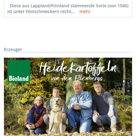
Diese aus Lappland/Finnland stammende Sorte (von 1940)
ist unter Feinschmeckern recht...
mehr
Erzeuger