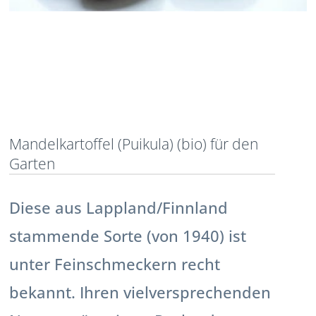
Mandelkartoffel (Puikula) (bio) für den
Garten
Diese aus Lappland/Finnland
stammende Sorte (von 1940) ist
unter Feinschmeckern recht
bekannt. Ihren vielversprechenden