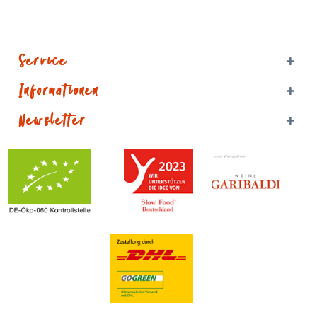
Service
Informationen
Newsletter