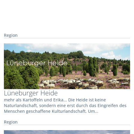
Region
Lüneburger Heide
mehr als Kartoffeln und Erika... Die Heide ist keine
Naturlandschaft, sondern eine erst durch das Eingreifen des
Menschen geschaffene Kulturlandschaft. Um...
Region