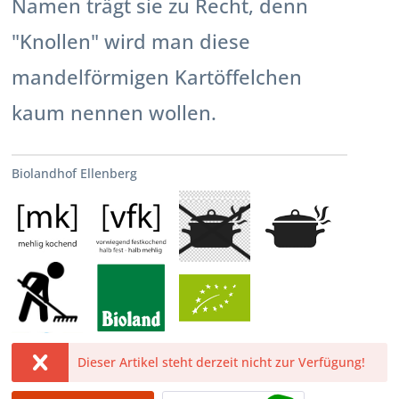
Namen trägt sie zu Recht, denn
"Knollen" wird man diese
mandelförmigen Kartöffelchen
kaum nennen wollen.
Biolandhof Ellenberg
Dieser Artikel steht derzeit nicht zur Verfügung!