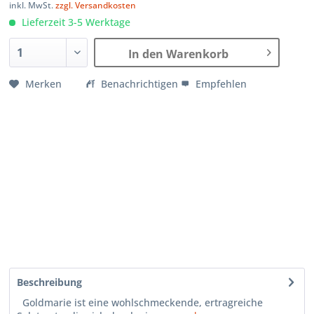
inkl. MwSt.
zzgl. Versandkosten
Lieferzeit 3-5 Werktage
In den Warenkorb
Merken
Benachrichtigen
Empfehlen
Beschreibung
Goldmarie ist eine wohlschmeckende, ertragreiche