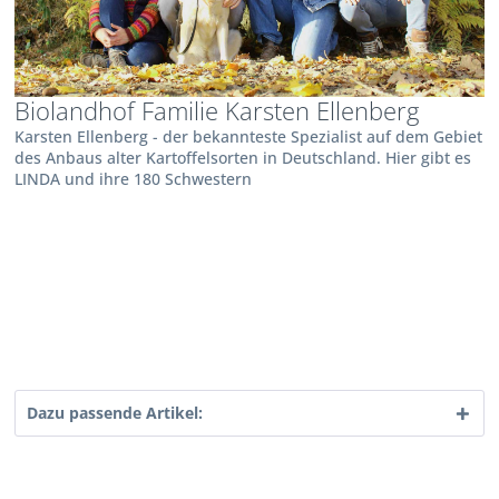
Biolandhof Familie Karsten Ellenberg
Karsten Ellenberg - der bekannteste Spezialist auf dem Gebiet
des Anbaus alter Kartoffelsorten in Deutschland. Hier gibt es
LINDA und ihre 180 Schwestern
Dazu passende Artikel: