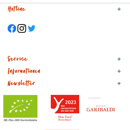
Hotline
Service
Informationen
Newsletter