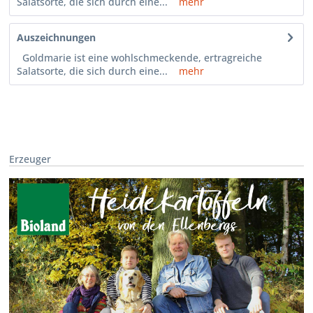
Salatsorte, die sich durch eine...
mehr
Auszeichnungen
Goldmarie ist eine wohlschmeckende, ertragreiche
Salatsorte, die sich durch eine...
mehr
Erzeuger