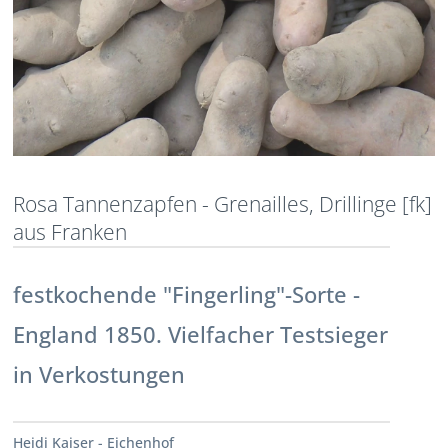
Rosa Tannenzapfen - Grenailles, Drillinge [fk]
aus Franken
festkochende "Fingerling"-Sorte -
England 1850. Vielfacher Testsieger
in Verkostungen
Heidi Kaiser - Eichenhof