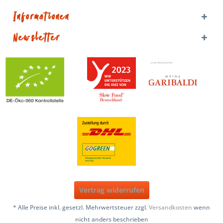
Informationen
Newsletter
Vertrag widerrufen
* Alle Preise inkl. gesetzl. Mehrwertsteuer zzgl.
Versandkosten
wenn
nicht anders beschrieben