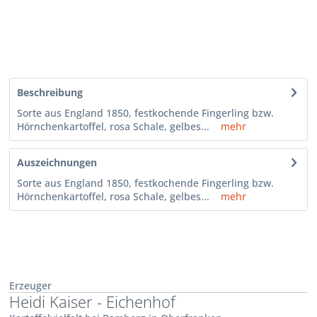
Beschreibung
Sorte aus England 1850, festkochende Fingerling bzw.
Hörnchenkartoffel, rosa Schale, gelbes...
mehr
Auszeichnungen
Sorte aus England 1850, festkochende Fingerling bzw.
Hörnchenkartoffel, rosa Schale, gelbes...
mehr
Erzeuger
Heidi Kaiser - Eichenhof