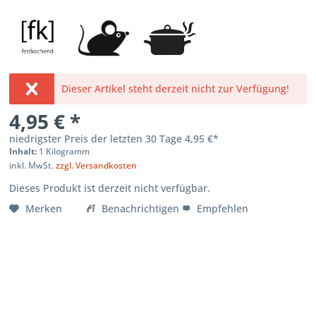
Dieser Artikel steht derzeit nicht zur Verfügung!
4,95 € *
niedrigster Preis der letzten 30 Tage
4,95 €*
Inhalt:
1 Kilogramm
inkl. MwSt.
zzgl. Versandkosten
Dieses Produkt ist derzeit nicht verfügbar.
Merken
Benachrichtigen
Empfehlen