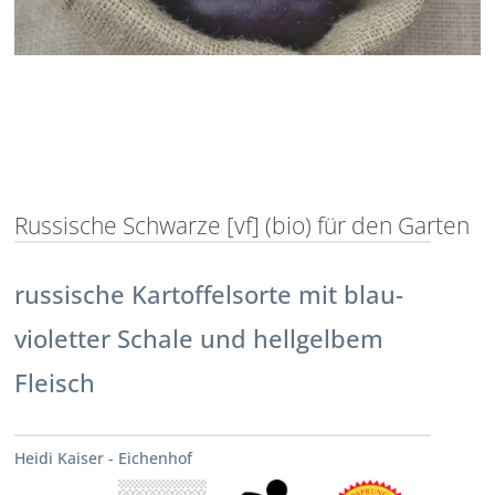
Russische Schwarze [vf] (bio) für den Garten
russische Kartoffelsorte mit blau-
violetter Schale und hellgelbem
Fleisch
Heidi Kaiser - Eichenhof