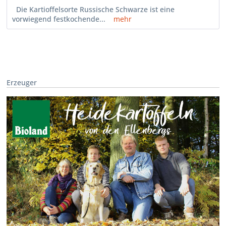
Die Kartioffelsorte Russische Schwarze ist eine
vorwiegend festkochende...
mehr
Erzeuger