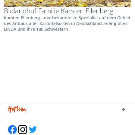
Biolandhof Familie Karsten Ellenberg
Karsten Ellenberg - der bekannteste Spezialist auf dem Gebiet
des Anbaus alter Kartoffelsorten in Deutschland. Hier gibt es
LINDA und ihre 180 Schwestern
Hotline