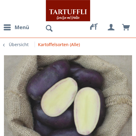
Menü
Übersicht
Kartoffelsorten (Alle)