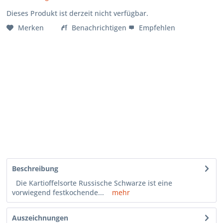
Dieses Produkt ist derzeit nicht verfügbar.
Merken
Benachrichtigen
Empfehlen
Beschreibung
Die Kartioffelsorte Russische Schwarze ist eine
vorwiegend festkochende...
mehr
Auszeichnungen