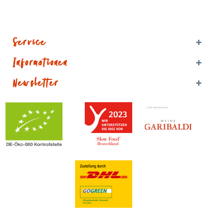
Service
Informationen
Newsletter