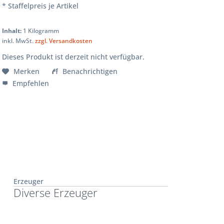
* Staffelpreis je Artikel
Inhalt:
1 Kilogramm
inkl. MwSt.
zzgl. Versandkosten
Dieses Produkt ist derzeit nicht verfügbar.
Merken
Benachrichtigen
Empfehlen
Erzeuger
Diverse Erzeuger