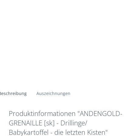
Beschreibung
Auszeichnungen
Produktinformationen "ANDENGOLD-
GRENAILLE [sk] - Drillinge/
Babykartoffel - die letzten Kisten"