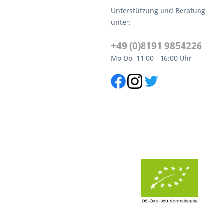
Unterstützung und Beratung
unter:
+49 (0)8191 9854226
Mo-Do, 11:00 - 16:00 Uhr