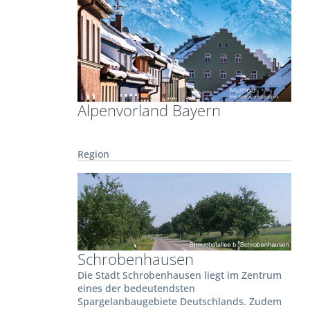
Alpenvorland Bayern
Region
Schrobenhausen
Die Stadt Schrobenhausen liegt im Zentrum
eines der bedeutendsten
Spargelanbaugebiete Deutschlands. Zudem