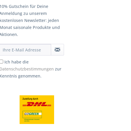
10% Gutschein für Deine
Anmeldung zu unserem
kostenlosen Newsletter: jeden
Monat saisonale Produkte und
Aktionen.
Ich habe die
Datenschutzbestimmungen
zur
Kenntnis genommen.