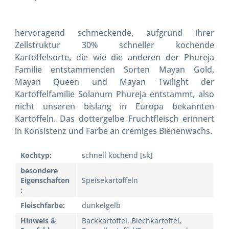
hervoragend schmeckende, aufgrund ihrer
Zellstruktur 30% schneller kochende
Kartoffelsorte, die wie die anderen der Phureja
Familie entstammenden Sorten Mayan Gold,
Mayan Queen und Mayan Twilight der
Kartoffelfamilie Solanum Phureja entstammt, also
nicht unseren bislang in Europa bekannten
Kartoffeln. Das dottergelbe Fruchtfleisch erinnert
in Konsistenz und Farbe an cremiges Bienenwachs.
Kochtyp:
schnell kochend [sk]
besondere
Eigenschaften
Speisekartoffeln
:
Fleischfarbe:
dunkelgelb
Hinweis &
Backkartoffel, Blechkartoffel,