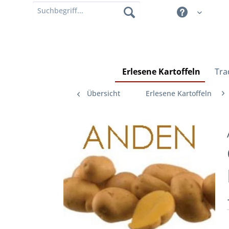
Erlesene Kartoffeln
Tra
Übersicht
Erlesene Kartoffeln