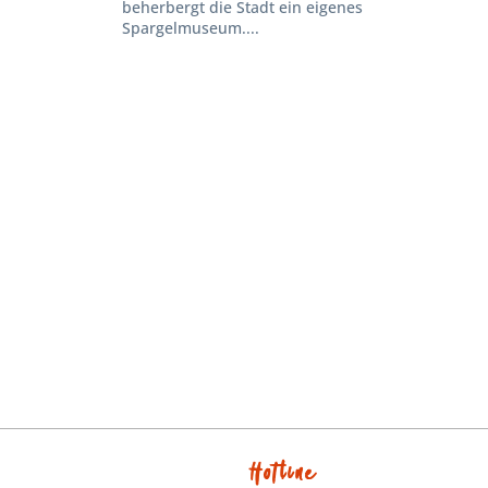
beherbergt die Stadt ein eigenes
Spargelmuseum....
Hotline