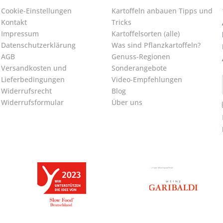
Cookie-Einstellungen
Kartoffeln anbauen Tipps und
Kontakt
Tricks
Impressum
Kartoffelsorten (alle)
Datenschutzerklärung
Was sind Pflanzkartoffeln?
AGB
Genuss-Regionen
Versandkosten und
Sonderangebote
Lieferbedingungen
Video-Empfehlungen
Widerrufsrecht
Blog
Widerrufsformular
Über uns