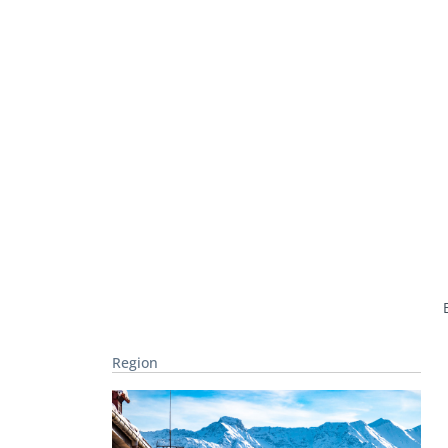
Region