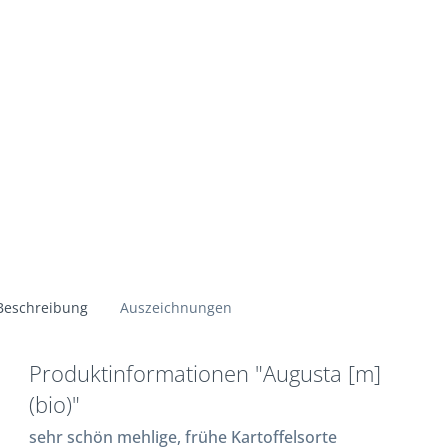
Beschreibung
Auszeichnungen
Produktinformationen "Augusta [m]
(bio)"
sehr schön mehlige, frühe Kartoffelsorte