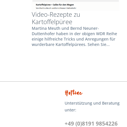
Video-Rezepte zu
Kartoffelpüree
Martina Meuth und Bernd Neuner-
Duttenhofer haben in der obigen WDR Reihe
einige hilfreiche Tricks und Anregungen für
wurderbare Kartoffelpürees. Sehen Sie...
Hotline
Unterstützung und Beratung
unter:
+49 (0)8191 9854226