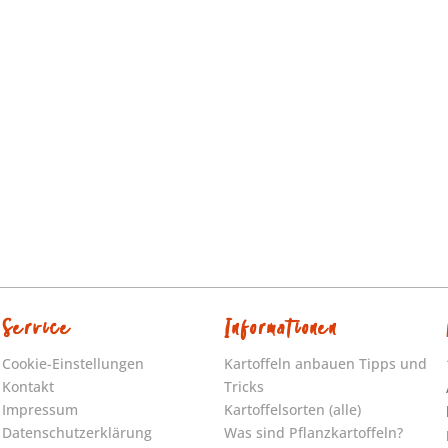
Service
Informationen
Cookie-Einstellungen
Kartoffeln anbauen Tipps und
Kontakt
Tricks
Impressum
Kartoffelsorten (alle)
Datenschutzerklärung
Was sind Pflanzkartoffeln?