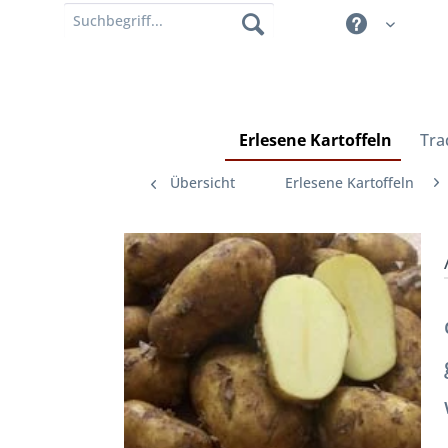
Erlesene Kartoffeln
Tra
Übersicht
Erlesene Kartoffeln