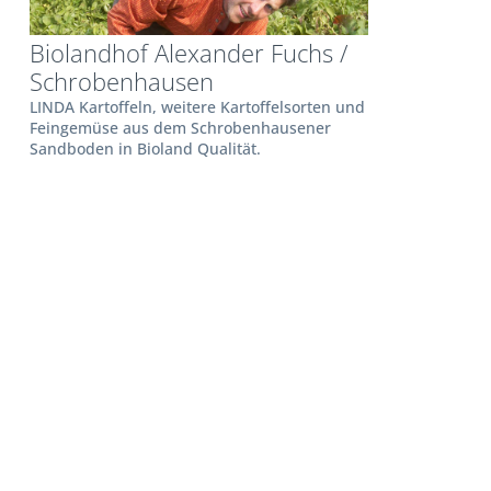
Biolandhof Alexander Fuchs /
Schrobenhausen
LINDA Kartoffeln, weitere Kartoffelsorten und
Feingemüse aus dem Schrobenhausener
Sandboden in Bioland Qualität.