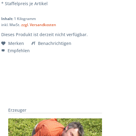
* Staffelpreis je Artikel
Inhalt:
1 Kilogramm
inkl. MwSt.
zzgl. Versandkosten
Dieses Produkt ist derzeit nicht verfügbar.
Merken
Benachrichtigen
Empfehlen
Erzeuger