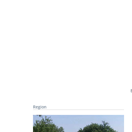
Region