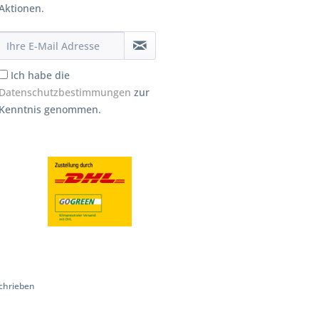
Aktionen.
Ich habe die
Datenschutzbestimmungen
zur
Kenntnis genommen.
chrieben