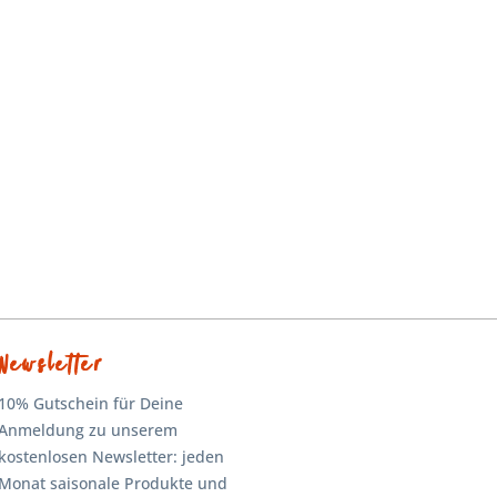
Newsletter
10% Gutschein für Deine
Anmeldung zu unserem
kostenlosen Newsletter: jeden
Monat saisonale Produkte und