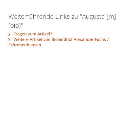
Weiterführende Links zu "Augusta [m]
(bio)"
Fragen zum Artikel?
Weitere Artikel von Biolandhof Alexander Fuchs /
Schrobenhausen