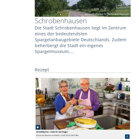
Schrobenhausen
Die Stadt Schrobenhausen liegt im Zentrum
eines der bedeutendsten
Spargelanbaugebiete Deutschlands. Zudem
beherbergt die Stadt ein eigenes
Spargelmuseum....
Rezept