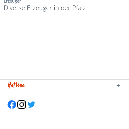
Erzeuger
Diverse Erzeuger in der Pfalz
Hotline