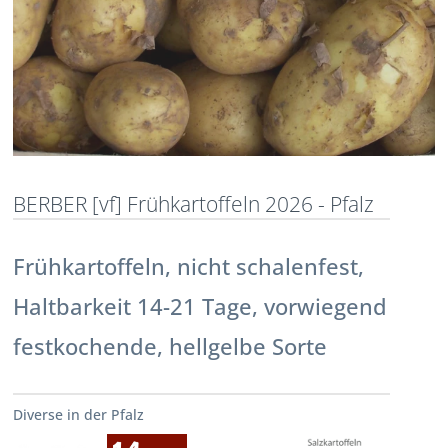
BERBER [vf] Frühkartoffeln 2026 - Pfalz
Frühkartoffeln, nicht schalenfest,
Haltbarkeit 14-21 Tage, vorwiegend
festkochende, hellgelbe Sorte
Diverse in der Pfalz