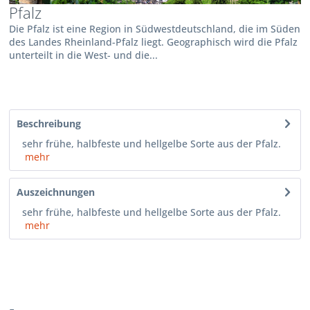
Pfalz
Die Pfalz ist eine Region in Südwestdeutschland, die im Süden
des Landes Rheinland-Pfalz liegt. Geographisch wird die Pfalz
unterteilt in die West- und die...
Beschreibung
sehr frühe, halbfeste und hellgelbe Sorte aus der Pfalz.
mehr
Auszeichnungen
sehr frühe, halbfeste und hellgelbe Sorte aus der Pfalz.
mehr