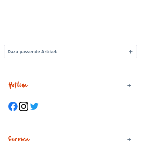
Dazu passende Artikel:
Hotline
Service