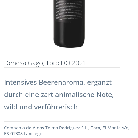
Dehesa Gago, Toro DO 2021
Intensives Beerenaroma, ergänzt
durch eine zart animalische Note,
wild und verführerisch
Compania de Vinos Telmo Rodriguez S.L., Toro, El Monte s/n,
ES-01308 Lanciego