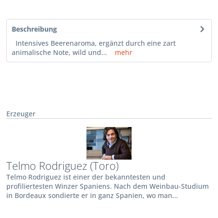
Beschreibung
Intensives Beerenaroma, ergänzt durch eine zart
animalische Note, wild und...
mehr
Erzeuger
Telmo Rodriguez (Toro)
Telmo Rodriguez ist einer der bekanntesten und
profiliertesten Winzer Spaniens. Nach dem Weinbau-Studium
in Bordeaux sondierte er in ganz Spanien, wo man...