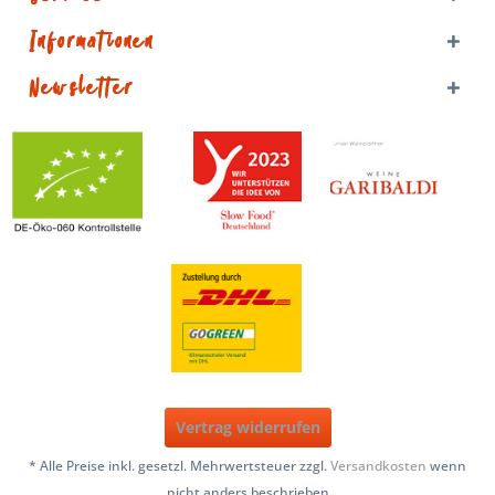
Informationen
Newsletter
Vertrag widerrufen
* Alle Preise inkl. gesetzl. Mehrwertsteuer zzgl.
Versandkosten
wenn
nicht anders beschrieben