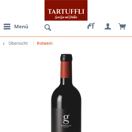
Menü
Übersicht
Rotwein