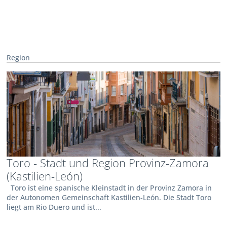
Region
Toro - Stadt und Region Provinz-Zamora
(Kastilien-León)
Toro ist eine spanische Kleinstadt in der Provinz Zamora in
der Autonomen Gemeinschaft Kastilien-León. Die Stadt Toro
liegt am Rio Duero und ist...