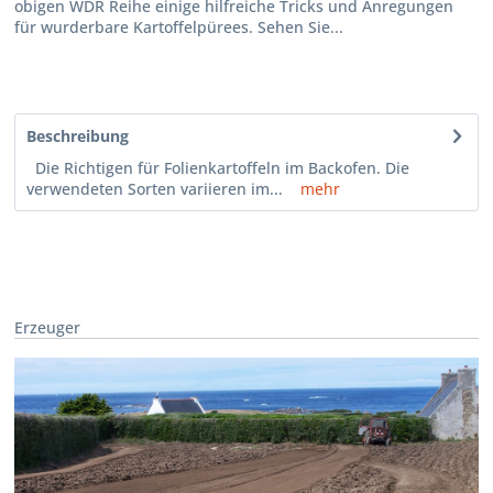
obigen WDR Reihe einige hilfreiche Tricks und Anregungen
für wurderbare Kartoffelpürees. Sehen Sie...
Beschreibung
Die Richtigen für Folienkartoffeln im Backofen. Die
verwendeten Sorten variieren im...
mehr
Erzeuger