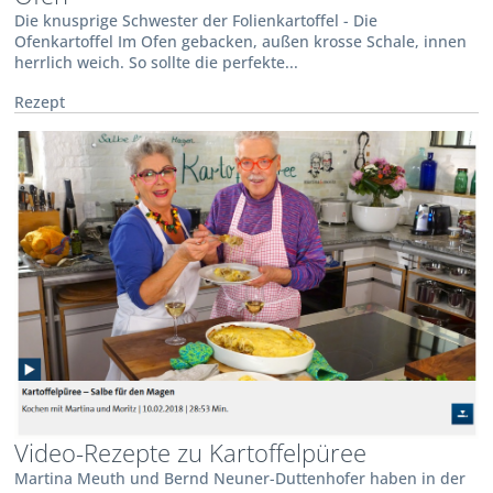
Die knusprige Schwester der Folienkartoffel - Die
Ofenkartoffel Im Ofen gebacken, außen krosse Schale, innen
herrlich weich. So sollte die perfekte...
Rezept
Video-Rezepte zu Kartoffelpüree
Martina Meuth und Bernd Neuner-Duttenhofer haben in der