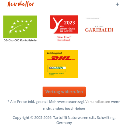
Newsletter
Vertrag widerrufen
* Alle Preise inkl. gesetzl. Mehrwertsteuer zzgl.
Versandkosten
wenn
nicht anders beschrieben
Copyright © 2005-2026, Tartuffli Naturwaren e.K., Schwifting,
Germany