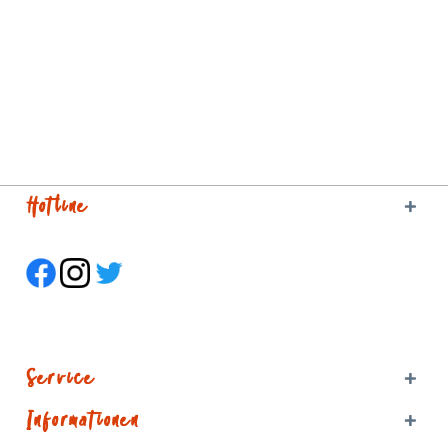
Hotline
Service
Informationen