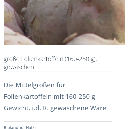
große Folienkartoffeln (160-250 g),
gewaschen
Die Mittelgroßen für
Folienkartoffeln mit 160-250 g
Gewicht, i.d. R. gewaschene Ware
Biolandhof Hatzl