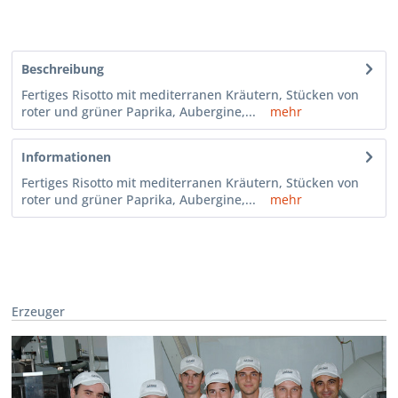
Beschreibung
Fertiges Risotto mit mediterranen Kräutern, Stücken von
roter und grüner Paprika, Aubergine,...
mehr
Informationen
Fertiges Risotto mit mediterranen Kräutern, Stücken von
roter und grüner Paprika, Aubergine,...
mehr
Erzeuger