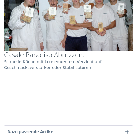
Casale Paradiso Abruzzen,
Schnelle Küche mit konsequentem Verzicht auf
Geschmacksverstärker oder Stabilisatoren
Dazu passende Artikel: