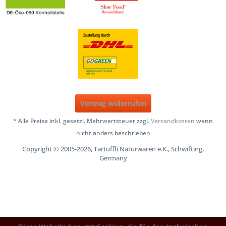
Vertrag widerrufen
* Alle Preise inkl. gesetzl. Mehrwertsteuer zzgl.
Versandkosten
wenn
nicht anders beschrieben
Copyright © 2005-2026, Tartuffli Naturwaren e.K., Schwifting,
Germany