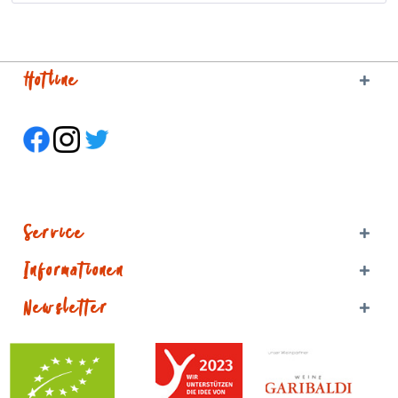
Hotline
Service
Informationen
Newsletter