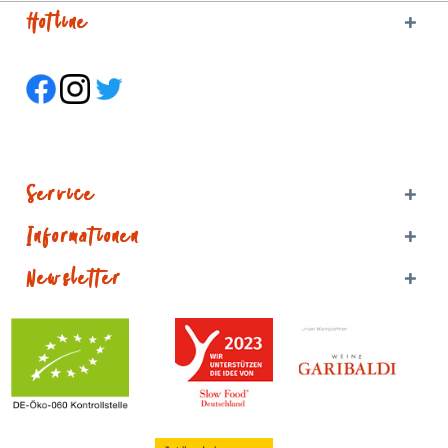
Hotline
Service
Informationen
Newsletter