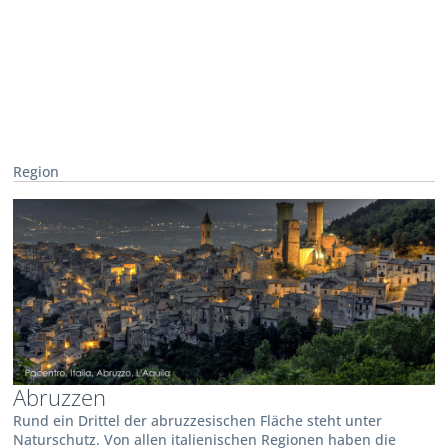
Region
Abruzzen
Rund ein Drittel der abruzzesischen Fläche steht unter
Naturschutz. Von allen italienischen Regionen haben die