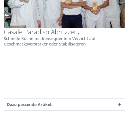
Casale Paradiso Abruzzen,
Schnelle Küche mit konsequentem Verzicht auf
Geschmacksverstärker oder Stabilisatoren
Dazu passende Artikel: