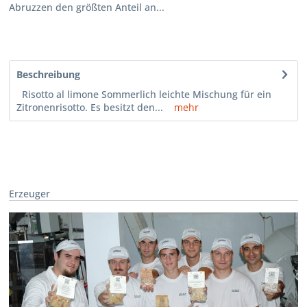
Abruzzen den größten Anteil an...
Beschreibung
Risotto al limone Sommerlich leichte Mischung für ein
Zitronenrisotto. Es besitzt den...
mehr
Erzeuger