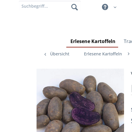
Erlesene Kartoffeln
Tra
Übersicht
Erlesene Kartoffeln