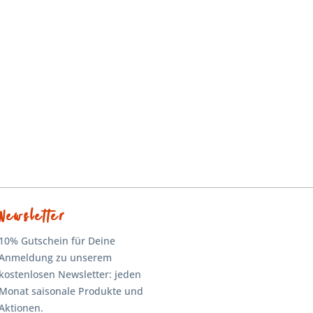
Newsletter
10% Gutschein für Deine
Anmeldung zu unserem
kostenlosen Newsletter: jeden
Monat saisonale Produkte und
Aktionen.