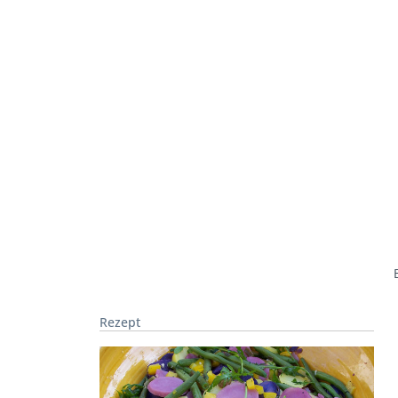
Rezept