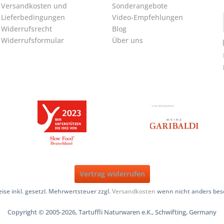
Versandkosten und
Sonderangebote
Lieferbedingungen
Video-Empfehlungen
Widerrufsrecht
Blog
Widerrufsformular
Über uns
Vertrag widerrufen
reise inkl. gesetzl. Mehrwertsteuer zzgl.
Versandkosten
wenn nicht anders bes
Copyright © 2005-2026, Tartuffli Naturwaren e.K., Schwifting, Germany