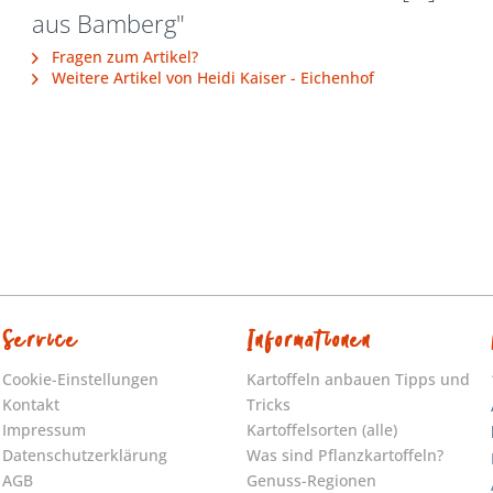
aus Bamberg"
Fragen zum Artikel?
Weitere Artikel von Heidi Kaiser - Eichenhof
Service
Informationen
Cookie-Einstellungen
Kartoffeln anbauen Tipps und
Kontakt
Tricks
Impressum
Kartoffelsorten (alle)
Datenschutzerklärung
Was sind Pflanzkartoffeln?
AGB
Genuss-Regionen