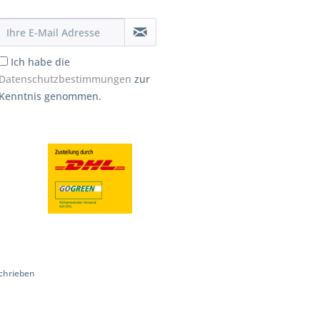
Ich habe die
Datenschutzbestimmungen
zur
Kenntnis genommen.
chrieben