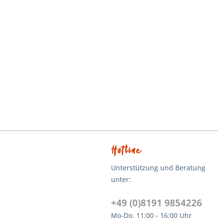
Hotline
Unterstützung und Beratung
unter:
+49 (0)8191 9854226
Mo-Do, 11:00 - 16:00 Uhr