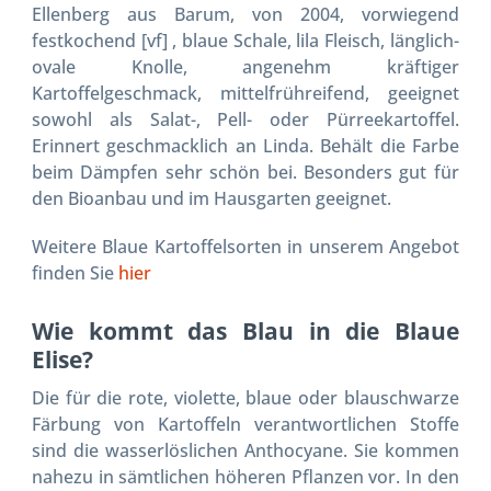
Ellenberg aus Barum, von 2004, vorwiegend
festkochend [vf] , blaue Schale, lila Fleisch, länglich-
ovale Knolle, angenehm kräftiger
Kartoffelgeschmack, mittelfrühreifend, geeignet
sowohl als Salat-, Pell- oder Pürreekartoffel.
Erinnert geschmacklich an Linda. Behält die Farbe
beim Dämpfen sehr schön bei. Besonders gut für
den Bioanbau und im Hausgarten geeignet.
Weitere Blaue Kartoffelsorten in unserem Angebot
finden Sie
hier
Wie kommt das Blau in die Blaue
Elise?
Die für die rote, violette, blaue oder blauschwarze
Färbung von Kartoffeln verantwortlichen Stoffe
sind die wasserlöslichen Anthocyane. Sie kommen
nahezu in sämtlichen höheren Pflanzen vor. In den