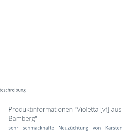
Beschreibung
Produktinformationen "Violetta [vf] aus
Bamberg"
sehr schmackhafte Neuzüchtung von Karsten