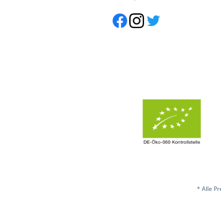
* Alle P