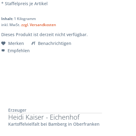
* Staffelpreis je Artikel
Inhalt:
1 Kilogramm
inkl. MwSt.
zzgl. Versandkosten
Dieses Produkt ist derzeit nicht verfügbar.
Merken
Benachrichtigen
Empfehlen
Erzeuger
Heidi Kaiser - Eichenhof
Kartoffelvielfalt bei Bamberg in Oberfranken