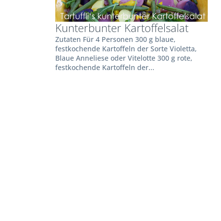
Kunterbunter Kartoffelsalat
Zutaten Für 4 Personen 300 g blaue,
festkochende Kartoffeln der Sorte Violetta,
Blaue Anneliese oder Vitelotte 300 g rote,
festkochende Kartoffeln der...