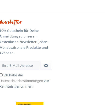
Newsletter
10% Gutschein für Deine
Anmeldung zu unserem
kostenlosen Newsletter: jeden
Monat saisonale Produkte und
Aktionen.
Ich habe die
Datenschutzbestimmungen
zur
Kenntnis genommen.