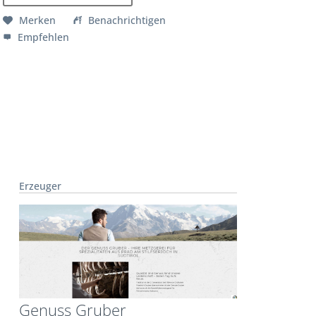
Merken
Benachrichtigen
Empfehlen
Erzeuger
Genuss Gruber