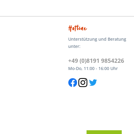
Hotline
Unterstützung und Beratung
unter:
+49 (0)8191 9854226
Mo-Do, 11:00 - 16:00 Uhr