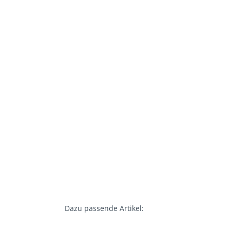
Dazu passende Artikel: