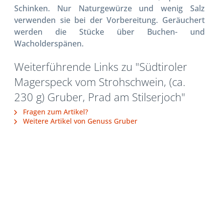
Schinken. Nur Naturgewürze und wenig Salz
verwenden sie bei der Vorbereitung. Geräuchert
werden die Stücke über Buchen- und
Wacholderspänen.
Weiterführende Links zu "Südtiroler
Magerspeck vom Strohschwein, (ca.
230 g) Gruber, Prad am Stilserjoch"
Fragen zum Artikel?
Weitere Artikel von Genuss Gruber