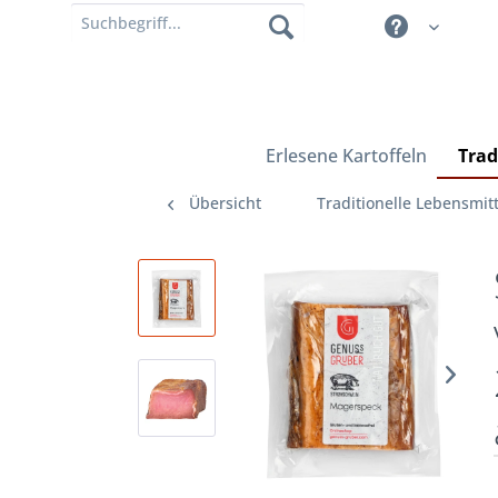
Erlesene Kartoffeln
Trad
Übersicht
Traditionelle Lebensmitt