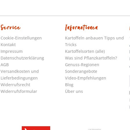
Service
Informationen
Cookie-Einstellungen
Kartoffeln anbauen Tipps und
Kontakt
Tricks
Impressum
Kartoffelsorten (alle)
Datenschutzerklärung
Was sind Pflanzkartoffeln?
AGB
Genuss-Regionen
Versandkosten und
Sonderangebote
Lieferbedingungen
Video-Empfehlungen
Widerrufsrecht
Blog
Widerrufsformular
Über uns