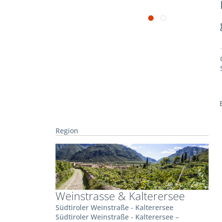
Region
Weinstrasse & Kalterersee
Südtiroler Weinstraße - Kalterersee
Südtiroler Weinstraße - Kalterersee –