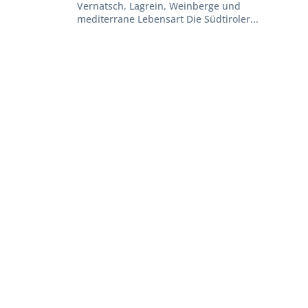
Vernatsch, Lagrein, Weinberge und
mediterrane Lebensart Die Südtiroler...