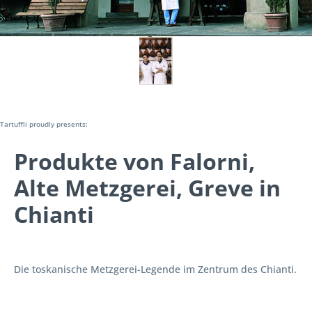
Tartuffli proudly presents:
Produkte von Falorni,
Alte Metzgerei, Greve in
Chianti
Die toskanische Metzgerei-Legende im Zentrum des Chianti.