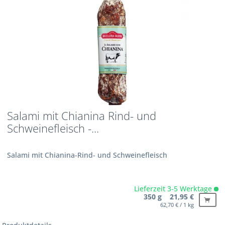
Salami mit Chianina Rind- und
Schweinefleisch -...
Salami mit Chianina-Rind- und Schweinefleisch
Lieferzeit 3-5 Werktage
350 g 21,95 €
62,70 € / 1 kg