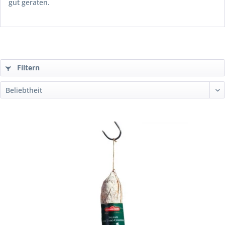
gut geraten.
Filtern