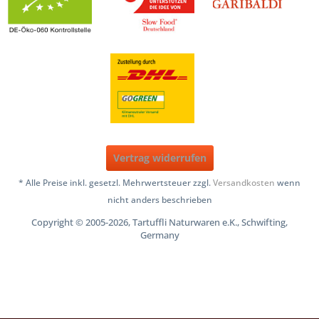
Vertrag widerrufen
* Alle Preise inkl. gesetzl. Mehrwertsteuer zzgl.
Versandkosten
wenn
nicht anders beschrieben
Copyright © 2005-2026, Tartuffli Naturwaren e.K., Schwifting,
Germany