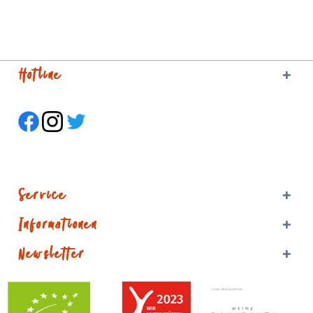
Hotline
Service
Informationen
Newsletter