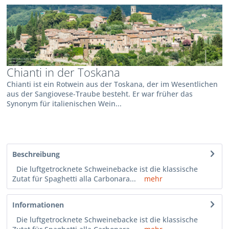
Chianti in der Toskana
Chianti ist ein Rotwein aus der Toskana, der im Wesentlichen
aus der Sangiovese-Traube besteht. Er war früher das
Synonym für italienischen Wein...
Beschreibung
Die luftgetrocknete Schweinebacke ist die klassische
Zutat für Spaghetti alla Carbonara...
mehr
Informationen
Die luftgetrocknete Schweinebacke ist die klassische