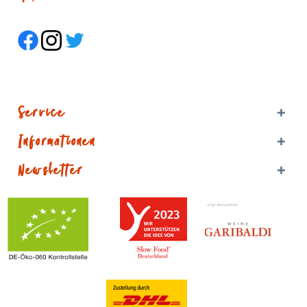
Service
Informationen
Newsletter