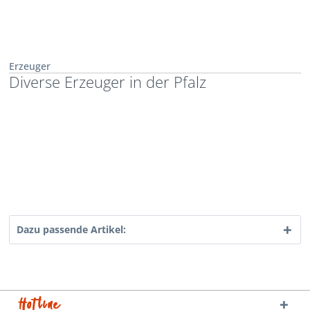
Erzeuger
Diverse Erzeuger in der Pfalz
Dazu passende Artikel:
Hotline