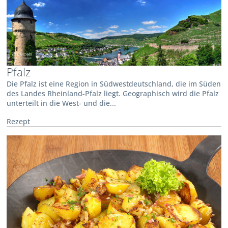
Pfalz
Die Pfalz ist eine Region in Südwestdeutschland, die im Süden
des Landes Rheinland-Pfalz liegt. Geographisch wird die Pfalz
unterteilt in die West- und die...
Rezept