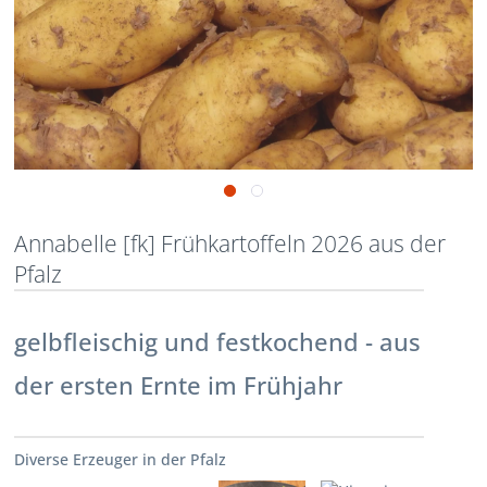
Annabelle [fk] Frühkartoffeln 2026 aus der
Pfalz
gelbfleischig und festkochend - aus
der ersten Ernte im Frühjahr
Diverse Erzeuger in der Pfalz