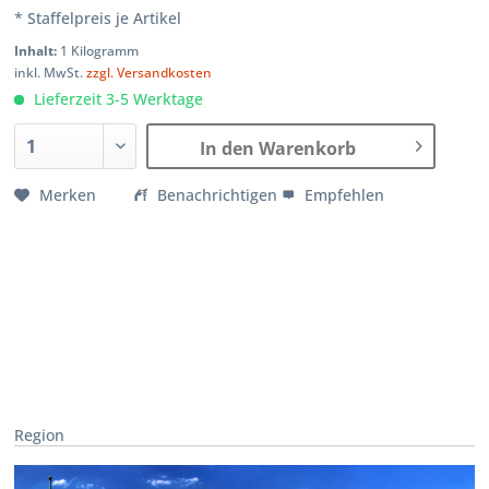
* Staffelpreis je Artikel
Inhalt:
1 Kilogramm
inkl. MwSt.
zzgl. Versandkosten
Lieferzeit 3-5 Werktage
In den Warenkorb
Merken
Benachrichtigen
Empfehlen
Region