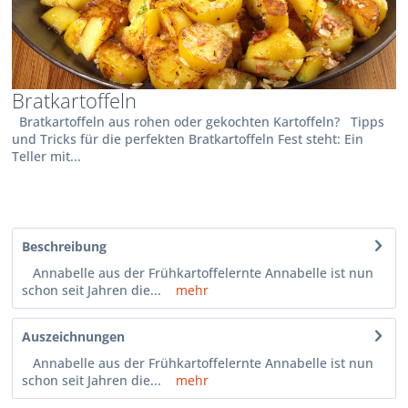
Bratkartoffeln
Bratkartoffeln aus rohen oder gekochten Kartoffeln? Tipps
und Tricks für die perfekten Bratkartoffeln Fest steht: Ein
Teller mit...
Beschreibung
Annabelle aus der Frühkartoffelernte Annabelle ist nun
schon seit Jahren die...
mehr
Auszeichnungen
Annabelle aus der Frühkartoffelernte Annabelle ist nun
schon seit Jahren die...
mehr