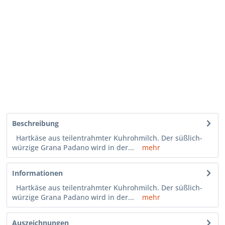
Beschreibung
Hartkäse aus teilentrahmter Kuhrohmilch. Der süßlich-
würzige Grana Padano wird in der...
mehr
Informationen
Hartkäse aus teilentrahmter Kuhrohmilch. Der süßlich-
würzige Grana Padano wird in der...
mehr
Auszeichnungen