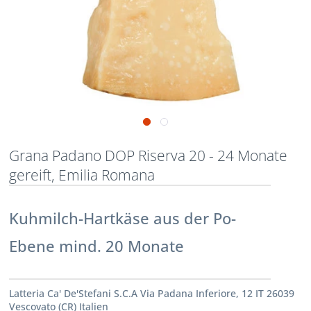
Grana Padano DOP Riserva 20 - 24 Monate
gereift, Emilia Romana
Kuhmilch-Hartkäse aus der Po-
Ebene mind. 20 Monate
Latteria Ca' De'Stefani S.C.A Via Padana Inferiore, 12 IT 26039
Vescovato (CR) Italien