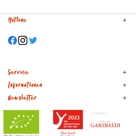
Hotline
Service
Informationen
Newsletter