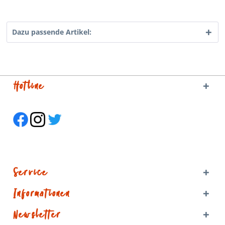
Dazu passende Artikel:
Hotline
Service
Informationen
Newsletter