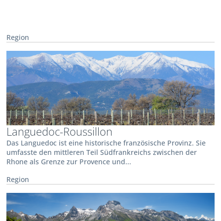
Region
Languedoc-Roussillon
Das Languedoc ist eine historische französische Provinz. Sie
umfasste den mittleren Teil Südfrankreichs zwischen der
Rhone als Grenze zur Provence und...
Region