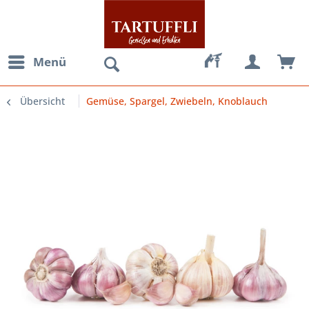
Menü
Übersicht
Gemüse, Spargel, Zwiebeln, Knoblauch