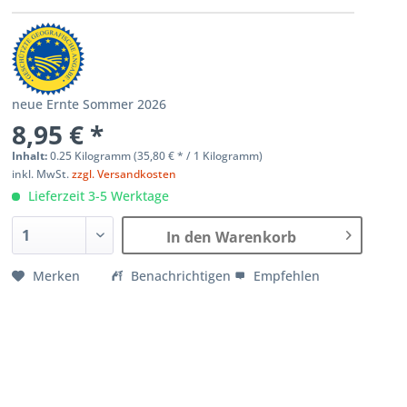
neue Ernte Sommer 2026
8,95 € *
Inhalt:
0.25 Kilogramm (
35,80 €
* / 1 Kilogramm)
inkl. MwSt.
zzgl. Versandkosten
Lieferzeit 3-5 Werktage
In den Warenkorb
Merken
Benachrichtigen
Empfehlen