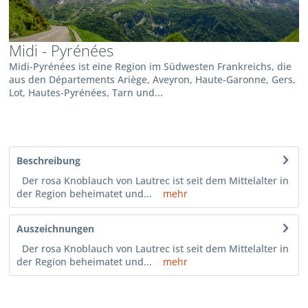
Midi - Pyrénées
Midi-Pyrénées ist eine Region im Südwesten Frankreichs, die
aus den Départements Ariège, Aveyron, Haute-Garonne, Gers,
Lot, Hautes-Pyrénées, Tarn und...
Beschreibung
Der rosa Knoblauch von Lautrec ist seit dem Mittelalter in
der Region beheimatet und...
mehr
Auszeichnungen
Der rosa Knoblauch von Lautrec ist seit dem Mittelalter in
der Region beheimatet und...
mehr