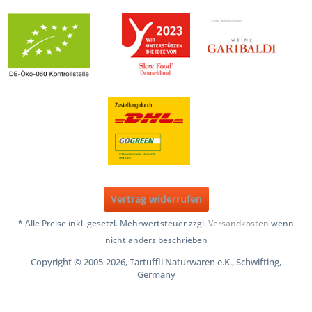
Vertrag widerrufen
* Alle Preise inkl. gesetzl. Mehrwertsteuer zzgl.
Versandkosten
wenn
nicht anders beschrieben
Copyright © 2005-2026, Tartuffli Naturwaren e.K., Schwifting,
Germany