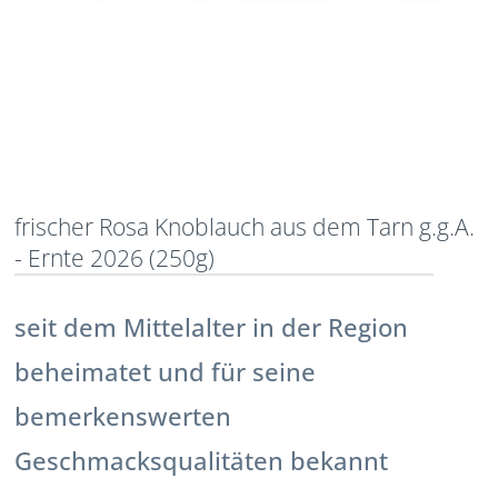
frischer Rosa Knoblauch aus dem Tarn g.g.A.
- Ernte 2026 (250g)
seit dem Mittelalter in der Region
beheimatet und für seine
bemerkenswerten
Geschmacksqualitäten bekannt