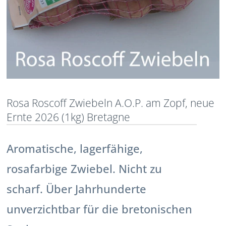
Rosa Roscoff Zwiebeln A.O.P. am Zopf, neue
Ernte 2026 (1kg) Bretagne
Aromatische, lagerfähige,
rosafarbige Zwiebel. Nicht zu
scharf. Über Jahrhunderte
unverzichtbar für die bretonischen