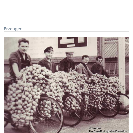
Erzeuger