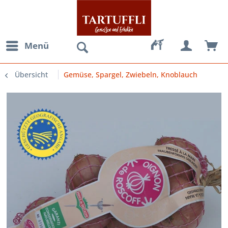
Menü
Übersicht
Gemüse, Spargel, Zwiebeln, Knoblauch