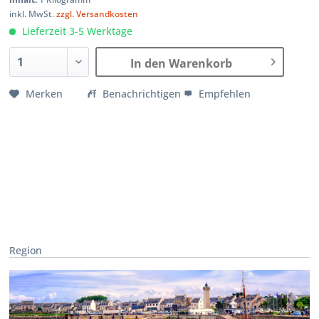
inkl. MwSt.
zzgl. Versandkosten
Lieferzeit 3-5 Werktage
In den Warenkorb
Merken
Benachrichtigen
Empfehlen
Region