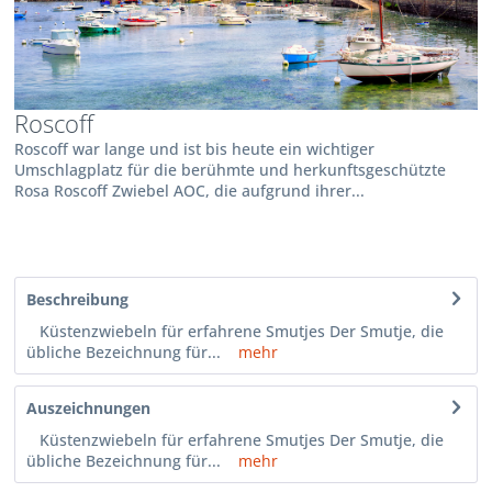
Roscoff
Roscoff war lange und ist bis heute ein wichtiger
Umschlagplatz für die berühmte und herkunftsgeschützte
Rosa Roscoff Zwiebel AOC, die aufgrund ihrer...
Beschreibung
Küstenzwiebeln für erfahrene Smutjes Der Smutje, die
übliche Bezeichnung für...
mehr
Auszeichnungen
Küstenzwiebeln für erfahrene Smutjes Der Smutje, die
übliche Bezeichnung für...
mehr