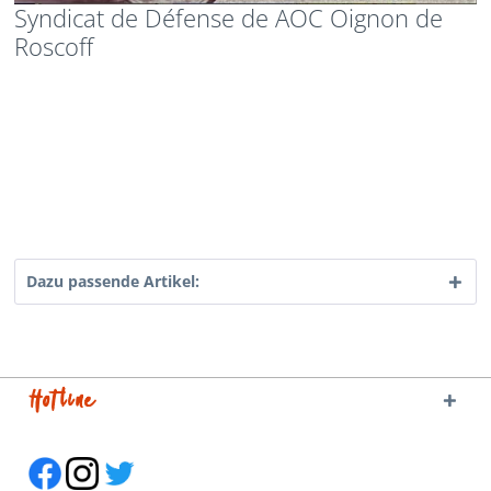
Syndicat de Défense de AOC Oignon de
Roscoff
Dazu passende Artikel:
Hotline