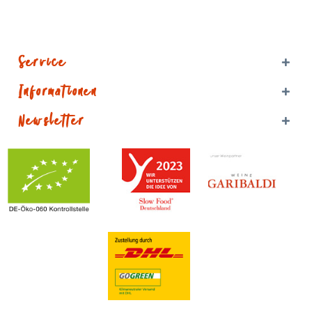
Service
Informationen
Newsletter