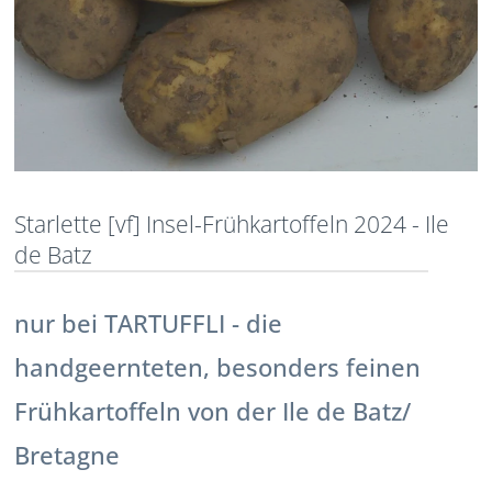
Starlette [vf] Insel-Frühkartoffeln 2024 - Ile
de Batz
nur bei TARTUFFLI - die
handgeernteten, besonders feinen
Frühkartoffeln von der Ile de Batz/
Bretagne