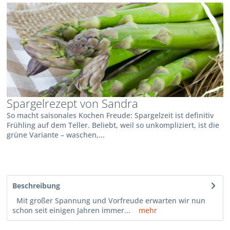
Spargelrezept von Sandra
So macht saisonales Kochen Freude: Spargelzeit ist definitiv
Frühling auf dem Teller. Beliebt, weil so unkompliziert, ist die
grüne Variante – waschen,...
Beschreibung
Mit großer Spannung und Vorfreude erwarten wir nun
schon seit einigen Jahren immer...
mehr