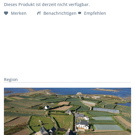
Dieses Produkt ist derzeit nicht verfügbar.
Merken
Benachrichtigen
Empfehlen
Region