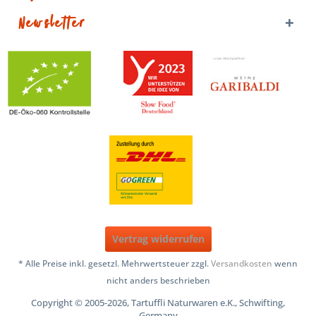
Newsletter
Vertrag widerrufen
* Alle Preise inkl. gesetzl. Mehrwertsteuer zzgl.
Versandkosten
wenn
nicht anders beschrieben
Copyright © 2005-2026, Tartuffli Naturwaren e.K., Schwifting,
Germany