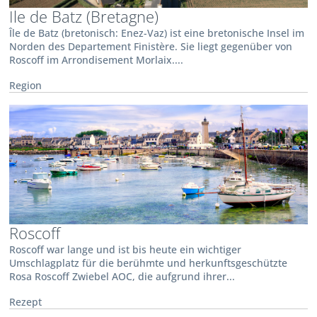
Ile de Batz (Bretagne)
Île de Batz (bretonisch: Enez-Vaz) ist eine bretonische Insel im
Norden des Departement Finistère. Sie liegt gegenüber von
Roscoff im Arrondisement Morlaix....
Region
Roscoff
Roscoff war lange und ist bis heute ein wichtiger
Umschlagplatz für die berühmte und herkunftsgeschützte
Rosa Roscoff Zwiebel AOC, die aufgrund ihrer...
Rezept