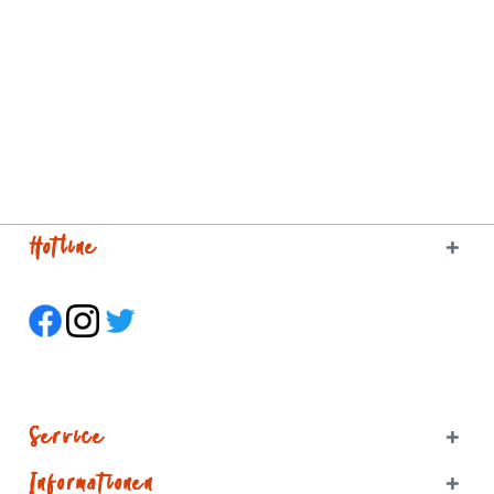
Hotline
Service
Informationen