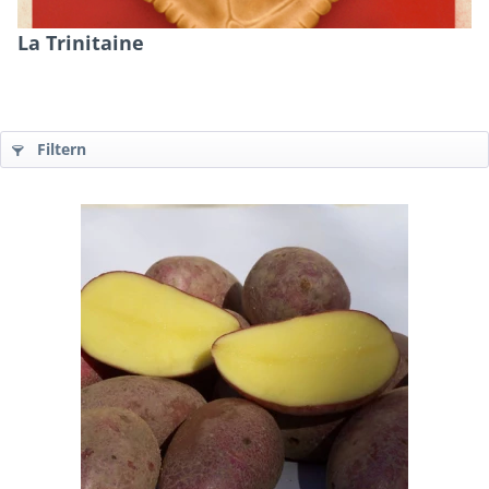
La Trinitaine
Filtern