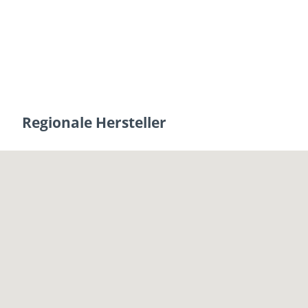
Regionale Hersteller