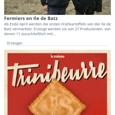
Fermiers en Ile de Batz
Ab Ende April werden die ersten Frühkartoffeln von der île de
Batz vermarktet. Erzeugt werden sie von 27 Produzenten, von
denen 11 ausschließlich mit...
Erzeuger