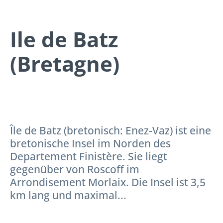
Ile de Batz
(Bretagne)
Île de Batz (bretonisch: Enez-Vaz) ist eine
bretonische Insel im Norden des
Departement Finistère. Sie liegt
gegenüber von Roscoff im
Arrondisement Morlaix. Die Insel ist 3,5
km lang und maximal...