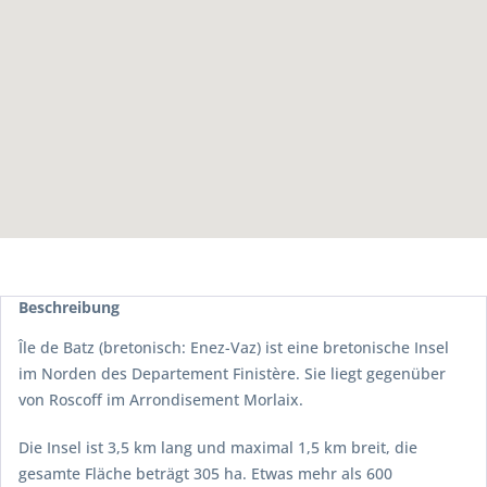
Beschreibung
Île de Batz (bretonisch: Enez-Vaz) ist eine bretonische Insel
im Norden des Departement Finistère. Sie liegt gegenüber
von Roscoff im Arrondisement Morlaix.
Die Insel ist 3,5 km lang und maximal 1,5 km breit, die
gesamte Fläche beträgt 305 ha. Etwas mehr als 600