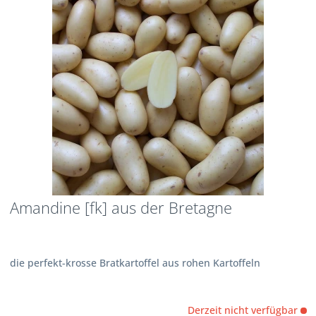
Amandine [fk] aus der Bretagne
die perfekt-krosse Bratkartoffel aus rohen Kartoffeln
Derzeit nicht verfügbar