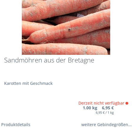
Sandmöhren aus der Bretagne
Karotten mit Geschmack
Derzeit nicht verfügbar
1.00 kg 6,95 €
6,95 € / 1 kg
Produktdetails
weitere Gebindegrößen...