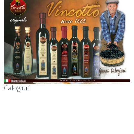
Calogiuri