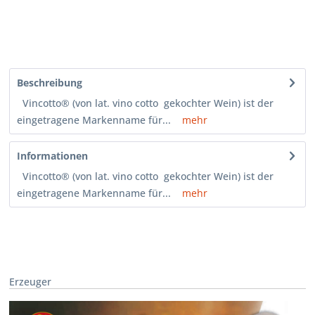
Beschreibung
Vincotto® (von lat. vino cotto  gekochter Wein) ist der
eingetragene Markenname für...
mehr
Informationen
Vincotto® (von lat. vino cotto  gekochter Wein) ist der
eingetragene Markenname für...
mehr
Erzeuger