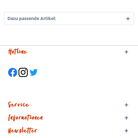
Dazu passende Artikel:
Hotline
Service
Informationen
Newsletter