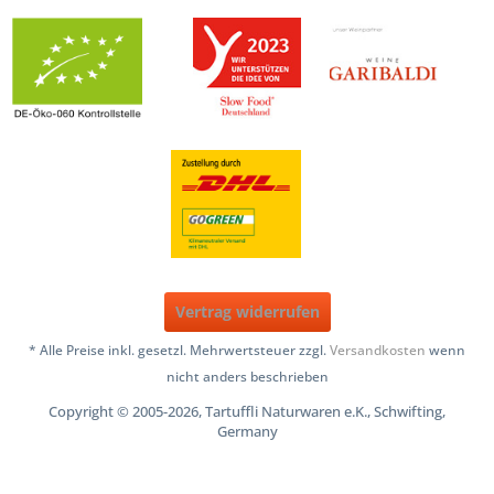
Vertrag widerrufen
* Alle Preise inkl. gesetzl. Mehrwertsteuer zzgl.
Versandkosten
wenn
nicht anders beschrieben
Copyright © 2005-2026, Tartuffli Naturwaren e.K., Schwifting,
Germany