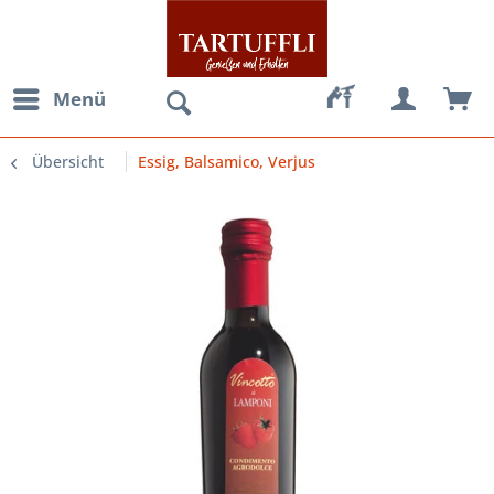
Menü
Übersicht
Essig, Balsamico, Verjus