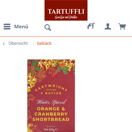
Menü
Übersicht
Gebäck