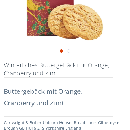
Winterliches Buttergebäck mit Orange,
Cranberry und Zimt
Buttergebäck mit Orange,
Cranberry und Zimt
Cartwright & Butler Unicorn House, Broad Lane, Gilberdyke
Brough GB HU15 2TS Yorkshire England