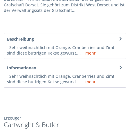
Grafschaft Dorset. Sie gehört zum Distrikt West Dorset und ist
der Verwaltungssitz der Grafschaft....
Beschreibung
Sehr weihnachtlich mit Orange, Cranberries und Zimt
sind diese buttrigen Kekse gewürzt....
mehr
Informationen
Sehr weihnachtlich mit Orange, Cranberries und Zimt
sind diese buttrigen Kekse gewürzt....
mehr
Erzeuger
Cartwright & Butler