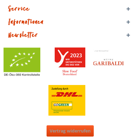
Service
Informationen
Newsletter
Vertrag widerrufen