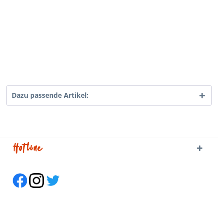
Dazu passende Artikel:
Hotline