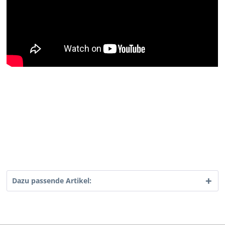
Dazu passende Artikel: