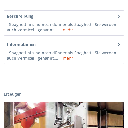
Beschreibung
Spaghettini sind noch dünner als Spaghetti. Sie werden
auch Vermicelli genannt....
mehr
Informationen
Spaghettini sind noch dünner als Spaghetti. Sie werden
auch Vermicelli genannt....
mehr
Erzeuger