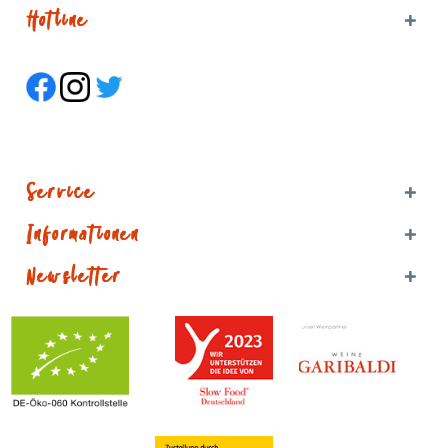
Hotline
Service
Informationen
Newsletter