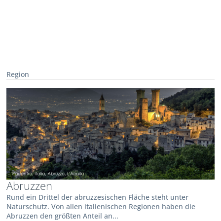
Region
Abruzzen
Rund ein Drittel der abruzzesischen Fläche steht unter
Naturschutz. Von allen italienischen Regionen haben die
Abruzzen den größten Anteil an...