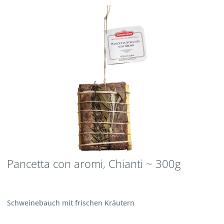
Pancetta con aromi, Chianti ~ 300g
Schweinebauch mit frischen Kräutern