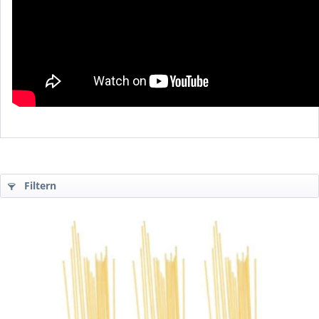
Filtern