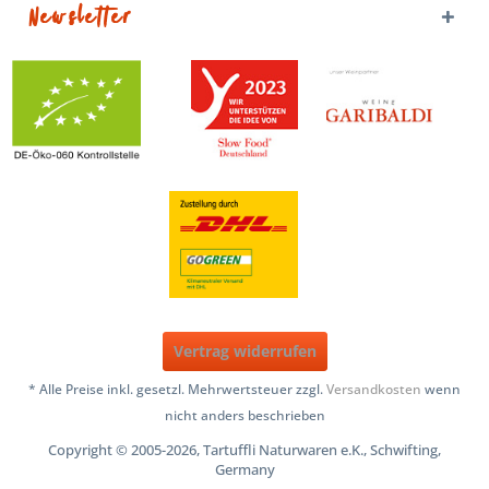
Newsletter
Vertrag widerrufen
* Alle Preise inkl. gesetzl. Mehrwertsteuer zzgl.
Versandkosten
wenn
nicht anders beschrieben
Copyright © 2005-2026, Tartuffli Naturwaren e.K., Schwifting,
Germany