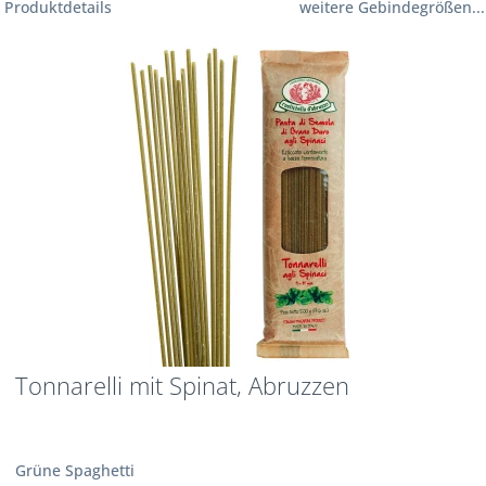
Produktdetails
weitere Gebindegrößen...
Tonnarelli mit Spinat, Abruzzen
Grüne Spaghetti