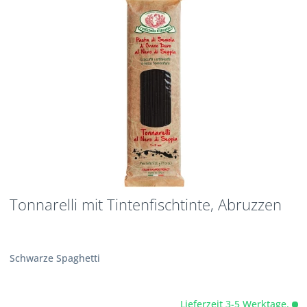
Tonnarelli mit Tintenfischtinte, Abruzzen
Schwarze Spaghetti
Lieferzeit 3-5 Werktage.