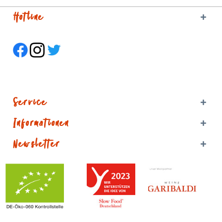
Hotline
Service
Informationen
Newsletter