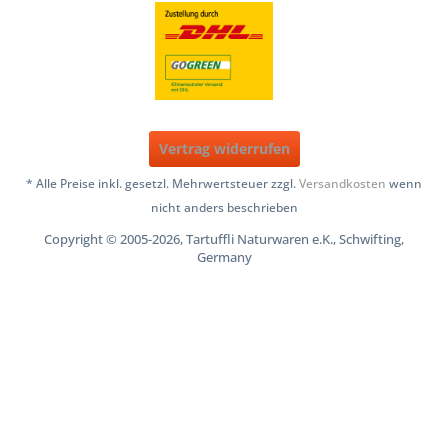
Vertrag widerrufen
* Alle Preise inkl. gesetzl. Mehrwertsteuer zzgl.
Versandkosten
wenn
nicht anders beschrieben
Copyright © 2005-2026, Tartuffli Naturwaren e.K., Schwifting,
Germany