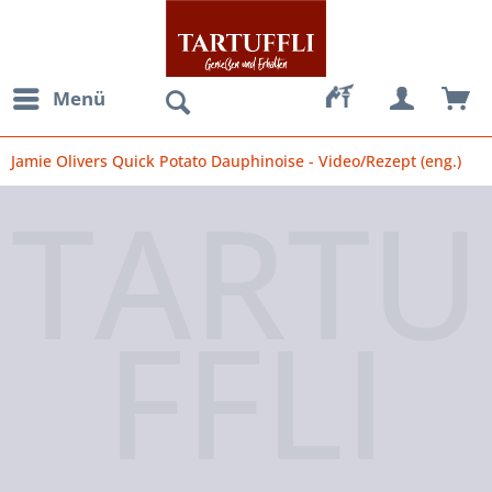
Menü
Jamie Olivers Quick Potato Dauphinoise - Video/Rezept (eng.)