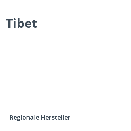
Tibet
Regionale Hersteller