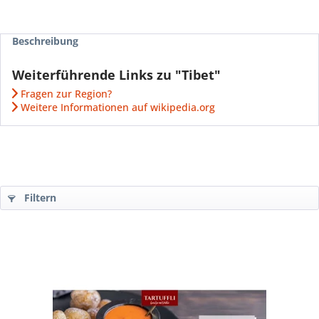
Beschreibung
Weiterführende Links zu "Tibet"
Fragen zur Region?
Weitere Informationen auf wikipedia.org
Filtern