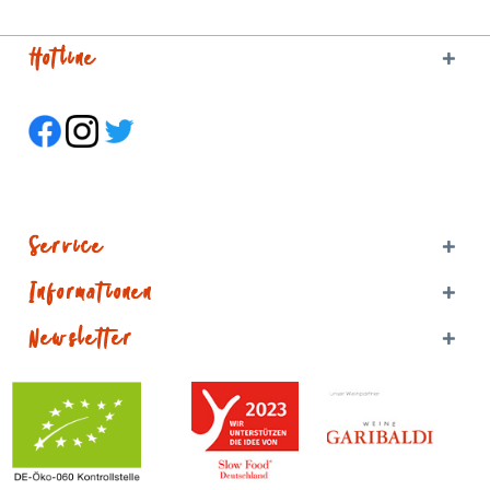
Hotline
Service
Informationen
Newsletter