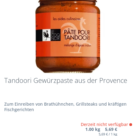
Tandoori Gewürzpaste aus der Provence
Zum Einreiben von Brathühnchen, Grillsteaks und kräftigen
Fischgerichten
Derzeit nicht verfügbar
1.00 kg 5,69 €
5,69 € / 1 kg