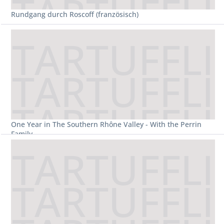
Rundgang durch Roscoff (französisch)
One Year in The Southern Rhône Valley - With the Perrin
Family