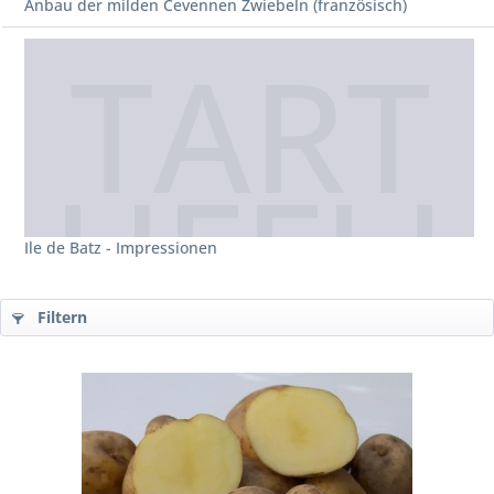
Anbau der milden Cevennen Zwiebeln (französisch)
Ile de Batz - Impressionen
Filtern