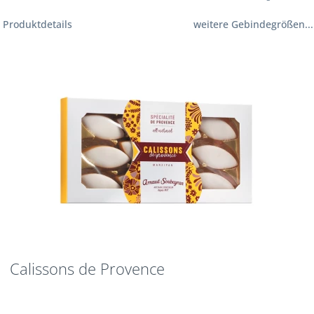
Produktdetails
weitere Gebindegrößen...
Calissons de Provence