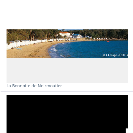
La Bonnotte de Noirmoutier