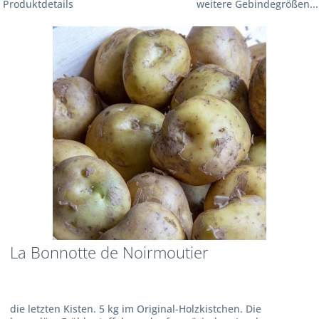
Produktdetails
weitere Gebindegrößen...
La Bonnotte de Noirmoutier
die letzten Kisten. 5 kg im Original-Holzkistchen. Die