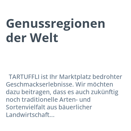
Genussregionen
der Welt
TARTUFFLI ist Ihr Marktplatz bedrohter
Geschmackserlebnisse. Wir möchten
dazu beitragen, dass es auch zukünftig
noch traditionelle Arten- und
Sortenvielfalt aus bäuerlicher
Landwirtschaft...