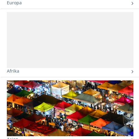
Europa
Afrika