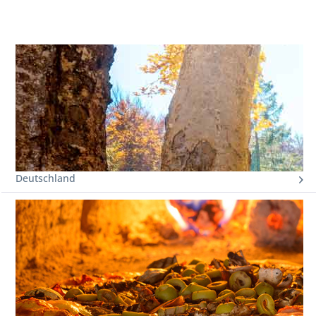
Deutschland