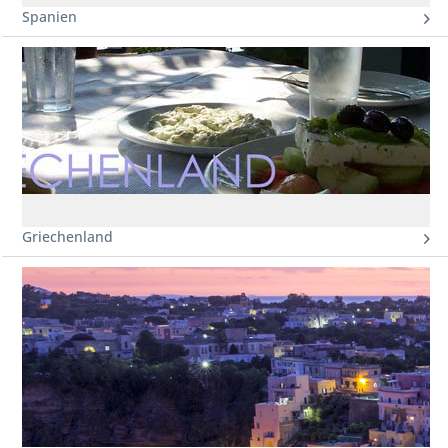
Spanien
Griechenland