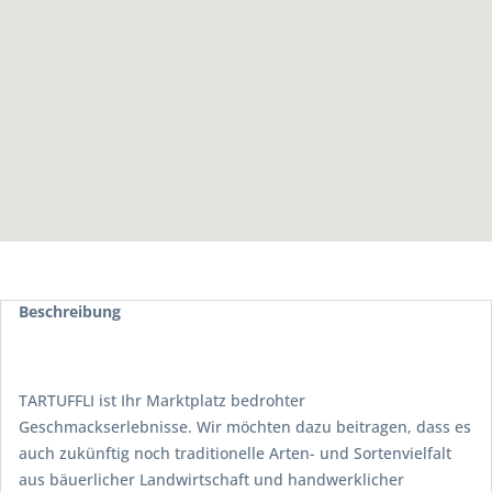
Beschreibung
TARTUFFLI ist Ihr Marktplatz bedrohter
Geschmackserlebnisse. Wir möchten dazu beitragen, dass es
auch zukünftig noch traditionelle Arten- und Sortenvielfalt
aus bäuerlicher Landwirtschaft und handwerklicher