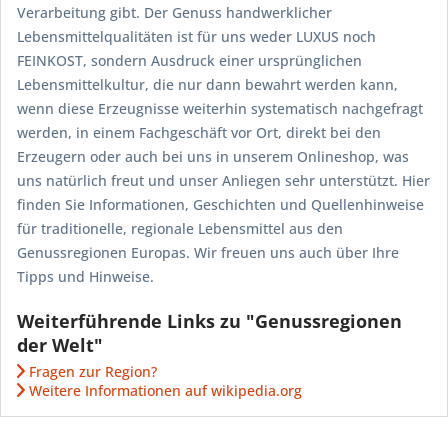
Verarbeitung gibt. Der Genuss handwerklicher
Lebensmittelqualitäten ist für uns weder LUXUS noch
FEINKOST, sondern Ausdruck einer ursprünglichen
Lebensmittelkultur, die nur dann bewahrt werden kann,
wenn diese Erzeugnisse weiterhin systematisch nachgefragt
werden, in einem Fachgeschäft vor Ort, direkt bei den
Erzeugern oder auch bei uns in unserem Onlineshop, was
uns natürlich freut und unser Anliegen sehr unterstützt. Hier
finden Sie Informationen, Geschichten und Quellenhinweise
für traditionelle, regionale Lebensmittel aus den
Genussregionen Europas. Wir freuen uns auch über Ihre
Tipps und Hinweise.
Weiterführende Links zu "Genussregionen
der Welt"
Fragen zur Region?
Weitere Informationen auf wikipedia.org