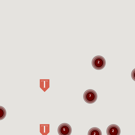
2
7
5
2
2