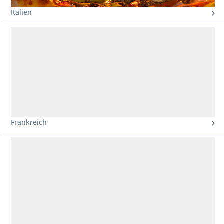
Italien
Frankreich