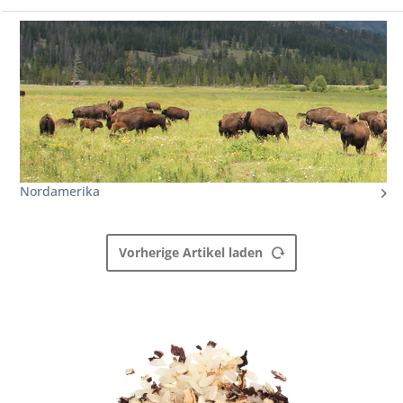
Nordamerika
Vorherige Artikel laden