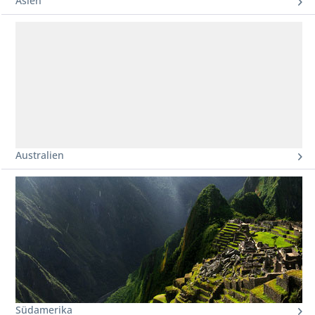
Asien
Australien
Südamerika