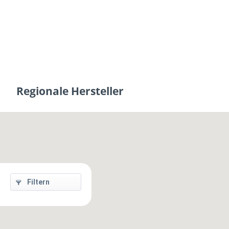
Regionale Hersteller
Filtern