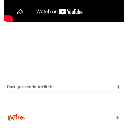
Dazu passende Artikel:
Hotline