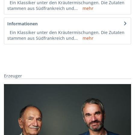
Ein Klassiker unter den Kräutermischungen. Die Zutaten
stammen aus Südfrankreich und...
mehr
Informationen
Ein Klassiker unter den Kräutermischungen. Die Zutaten
stammen aus Südfrankreich und...
mehr
Erzeuger