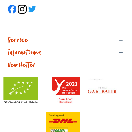
Service
Informationen
Newsletter