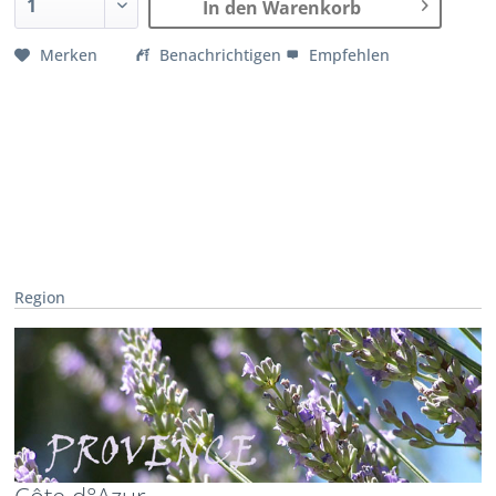
In den Warenkorb
Merken
Benachrichtigen
Empfehlen
Region