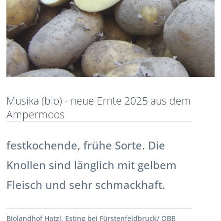
Musika (bio) - neue Ernte 2025 aus dem
Ampermoos
festkochende, frühe Sorte. Die
Knollen sind länglich mit gelbem
Fleisch und sehr schmackhaft.
Biolandhof Hatzl, Esting bei Fürstenfeldbruck/ OBB