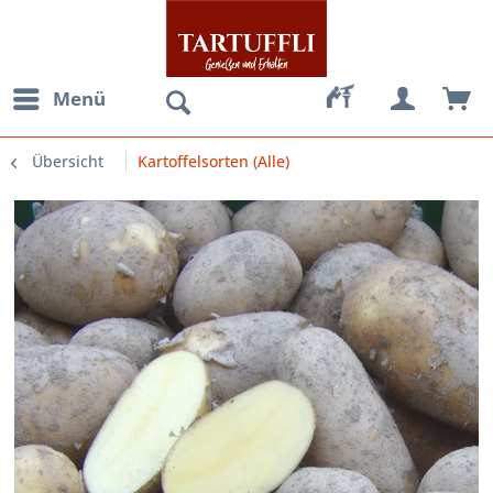
Menü
Übersicht
Kartoffelsorten (Alle)