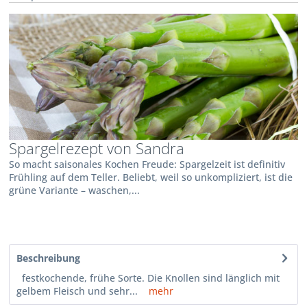
Spargelrezept von Sandra
So macht saisonales Kochen Freude: Spargelzeit ist definitiv
Frühling auf dem Teller. Beliebt, weil so unkompliziert, ist die
grüne Variante – waschen,...
Beschreibung
festkochende, frühe Sorte. Die Knollen sind länglich mit
gelbem Fleisch und sehr...
mehr