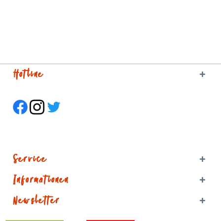
Hotline
Service
Informationen
Newsletter