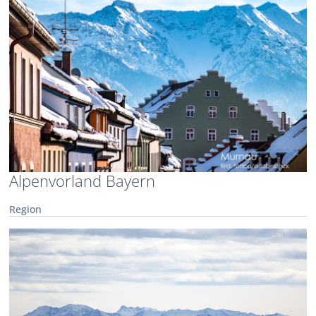
Alpenvorland Bayern
Region