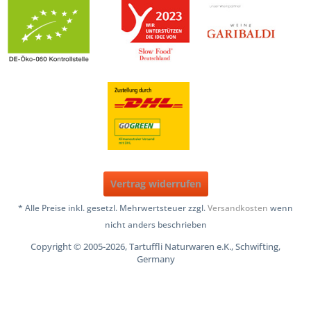
Vertrag widerrufen
* Alle Preise inkl. gesetzl. Mehrwertsteuer zzgl.
Versandkosten
wenn
nicht anders beschrieben
Copyright © 2005-2026, Tartuffli Naturwaren e.K., Schwifting,
Germany