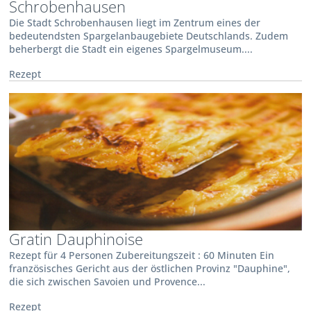
Schrobenhausen
Die Stadt Schrobenhausen liegt im Zentrum eines der
bedeutendsten Spargelanbaugebiete Deutschlands. Zudem
beherbergt die Stadt ein eigenes Spargelmuseum....
Rezept
Gratin Dauphinoise
Rezept für 4 Personen Zubereitungszeit : 60 Minuten Ein
französisches Gericht aus der östlichen Provinz "Dauphine",
die sich zwischen Savoien und Provence...
Rezept