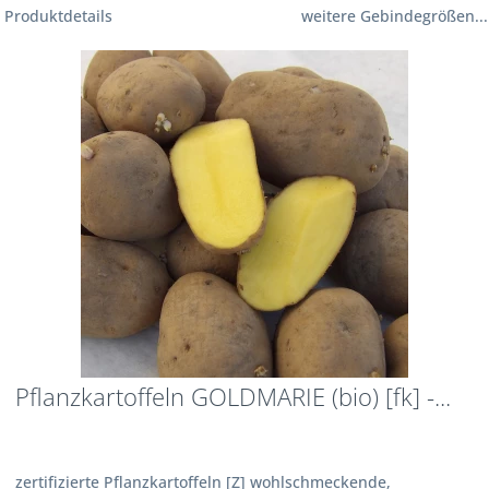
Produktdetails
weitere Gebindegrößen...
Pflanzkartoffeln GOLDMARIE (bio) [fk] -...
zertifizierte Pflanzkartoffeln [Z] wohlschmeckende,