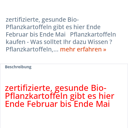
zertifizierte, gesunde Bio-
Pflanzkartoffeln gibt es hier Ende
Februar bis Ende Mai Pflanzkartoffeln
kaufen - Was solltet Ihr dazu Wissen ?
Pflanzkartoffeln,...
mehr erfahren »
Beschreibung
zertifizierte, gesunde Bio-
Pflanzkartoffeln gibt es hier
Ende Februar bis Ende Mai