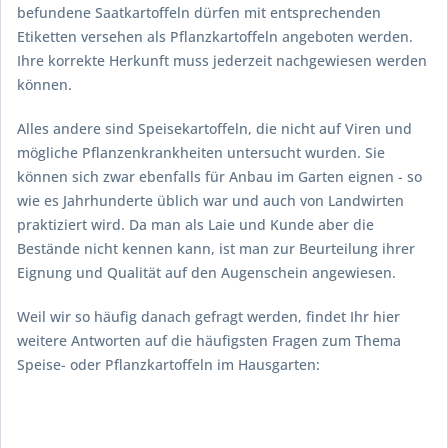
befundene Saatkartoffeln dürfen mit entsprechenden
Etiketten versehen als Pflanzkartoffeln angeboten werden.
Ihre korrekte Herkunft muss jederzeit nachgewiesen werden
können.
Alles andere sind Speisekartoffeln, die nicht auf Viren und
mögliche Pflanzenkrankheiten untersucht wurden. Sie
können sich zwar ebenfalls für Anbau im Garten eignen - so
wie es Jahrhunderte üblich war und auch von Landwirten
praktiziert wird. Da man als Laie und Kunde aber die
Bestände nicht kennen kann, ist man zur Beurteilung ihrer
Eignung und Qualität auf den Augenschein angewiesen.
Weil wir so häufig danach gefragt werden, findet Ihr hier
weitere Antworten auf die häufigsten Fragen zum Thema
Speise- oder Pflanzkartoffeln im Hausgarten: