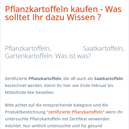
Pflanzkartoffeln kaufen - Was
solltet Ihr dazu Wissen ?
Pflanzkartoffeln, Saatkartoffeln,
Gartenkartoffeln: Was ist was?
Zertifizierte
Pflanzkartoffeln
, die oft auch als
Saatkartoffeln
bezeichnet werden, könnt Ihr hier von Ende Februar bis
Mitte/Ende Mai bestellen.
Bitte achtet auf die entsprechende Kategorie und die
Produktbezeichnung
"zertifizierte Pflanzkartoffeln"
wenn Ihr
untersuchte Pflanzkartoffeln mit Zertifikat verwenden
möchtet. Nur amtlich untersuchte und für gesund