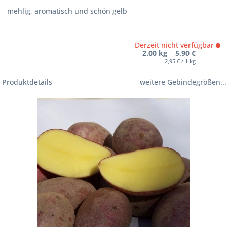
mehlig, aromatisch und schön gelb
Derzeit nicht verfügbar
2.00 kg 5,90 €
2,95 € / 1 kg
Produktdetails
weitere Gebindegrößen...