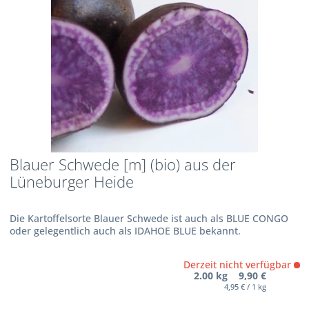
Blauer Schwede [m] (bio) aus der
Lüneburger Heide
Die Kartoffelsorte Blauer Schwede ist auch als BLUE CONGO
oder gelegentlich auch als IDAHOE BLUE bekannt.
Derzeit nicht verfügbar
2.00 kg 9,90 €
4,95 € / 1 kg