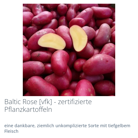
Baltic Rose [vfk] - zertifizierte
Pflanzkartoffeln
eine dankbare, ziemlich unkomplizierte Sorte mit tiefgelbem
Fleisch