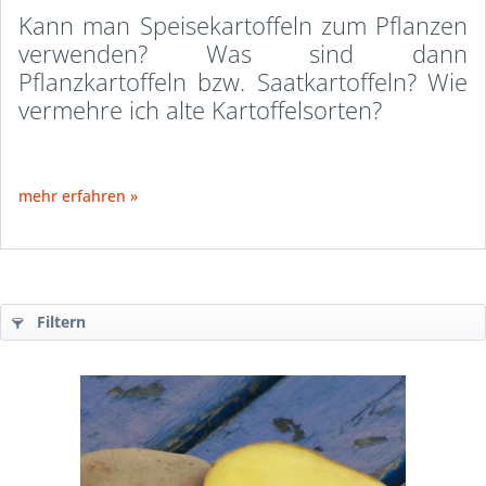
Kann man Speisekartoffeln zum Pflanzen
verwenden? Was sind dann
Pflanzkartoffeln bzw. Saatkartoffeln? Wie
vermehre ich alte Kartoffelsorten?
mehr erfahren »
Filtern