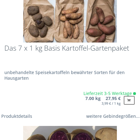
Das 7 x 1 kg Basis Kartoffel-Gartenpaket
unbehandelte Speisekartoffeln bewährter Sorten für den
Hausgarten
Lieferzeit 3-5 Werktage
7.00 kg 27,95 €
3,99 € / 1 kg
Produktdetails
weitere Gebindegrößen...