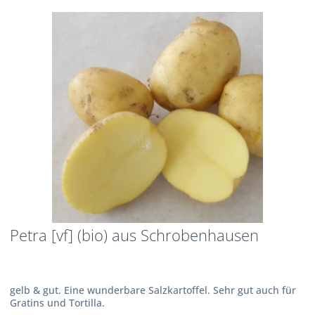
Petra [vf] (bio) aus Schrobenhausen
gelb & gut. Eine wunderbare Salzkartoffel. Sehr gut auch für
Gratins und Tortilla.