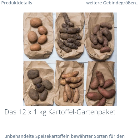
Produktdetails
weitere Gebindegrößen...
Das 12 x 1 kg Kartoffel-Gartenpaket
unbehandelte Speisekartoffeln bewährter Sorten für den