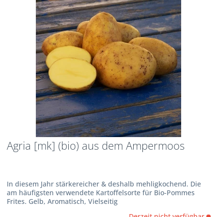
Agria [mk] (bio) aus dem Ampermoos
In diesem Jahr stärkereicher & deshalb mehligkochend. Die
am häufigsten verwendete Kartoffelsorte für Bio-Pommes
Frites. Gelb, Aromatisch, Vielseitig
Derzeit nicht verfügbar