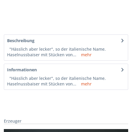
Beschreibung
"Hässlich aber lecker", so der italienische Name.
Haselnussbaiser mit Stücken von...
mehr
Informationen
"Hässlich aber lecker", so der italienische Name.
Haselnussbaiser mit Stücken von...
mehr
Erzeuger