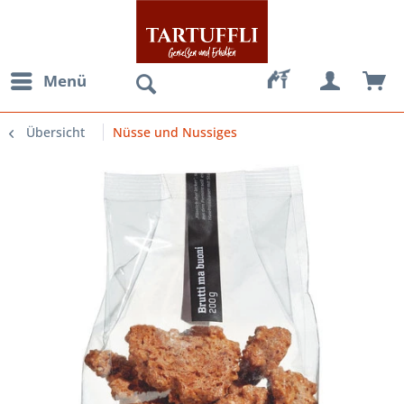
Menü
Übersicht
Nüsse und Nussiges