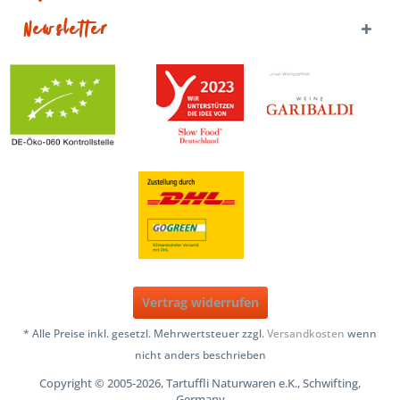
Newsletter
Vertrag widerrufen
* Alle Preise inkl. gesetzl. Mehrwertsteuer zzgl.
Versandkosten
wenn
nicht anders beschrieben
Copyright © 2005-2026, Tartuffli Naturwaren e.K., Schwifting,
Germany