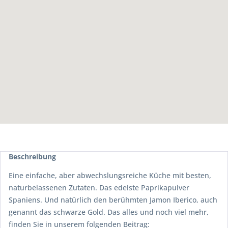
Beschreibung
Eine einfache, aber abwechslungsreiche Küche mit besten,
naturbelassenen Zutaten. Das edelste Paprikapulver
Spaniens. Und natürlich den berühmten Jamon Iberico, auch
genannt das schwarze Gold. Das alles und noch viel mehr,
finden Sie in unserem folgenden Beitrag: