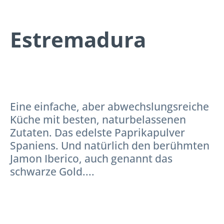
Estremadura
Eine einfache, aber abwechslungsreiche
Küche mit besten, naturbelassenen
Zutaten. Das edelste Paprikapulver
Spaniens. Und natürlich den berühmten
Jamon Iberico, auch genannt das
schwarze Gold....