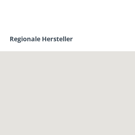
Regionale Hersteller