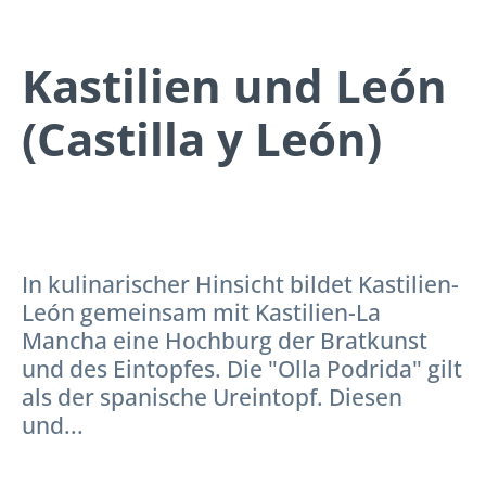
Kastilien und León
(Castilla y León)
In kulinarischer Hinsicht bildet Kastilien-
León gemeinsam mit Kastilien-La
Mancha eine Hochburg der Bratkunst
und des Eintopfes. Die "Olla Podrida" gilt
als der spanische Ureintopf. Diesen
und...