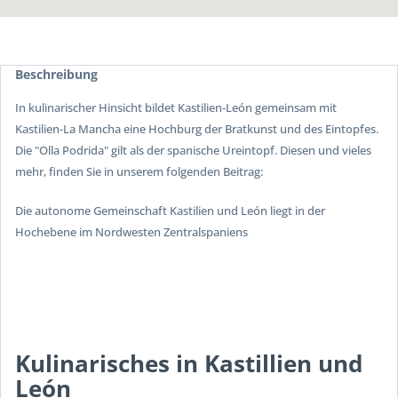
Beschreibung
In kulinarischer Hinsicht bildet Kastilien-León gemeinsam mit
Kastilien-La Mancha eine Hochburg der Bratkunst und des Eintopfes.
Die "Olla Podrida" gilt als der spanische Ureintopf. Diesen und vieles
mehr, finden Sie in unserem folgenden Beitrag:
Die autonome Gemeinschaft Kastilien und León liegt in der
Hochebene im Nordwesten Zentralspaniens
Kulinarisches in Kastillien und
León