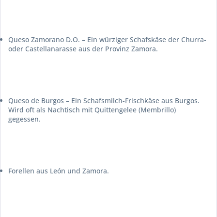
Queso Zamorano
D.O. – Ein würziger Schafskäse der Churra-
oder Castellanarasse aus der Provinz Zamora.
Queso de Burgos
– Ein Schafsmilch-Frischkäse aus Burgos.
Wird oft als Nachtisch mit Quittengelee (
Membrillo
)
gegessen.
Forellen aus León und Zamora.