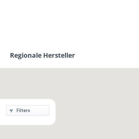
Regionale Hersteller
Filtern