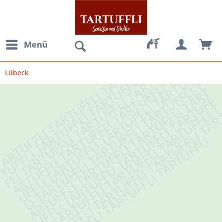
Menü
Lübeck