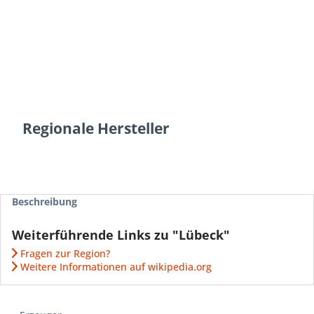
Regionale Hersteller
Beschreibung
Weiterführende Links zu "Lübeck"
Fragen zur Region?
Weitere Informationen auf wikipedia.org