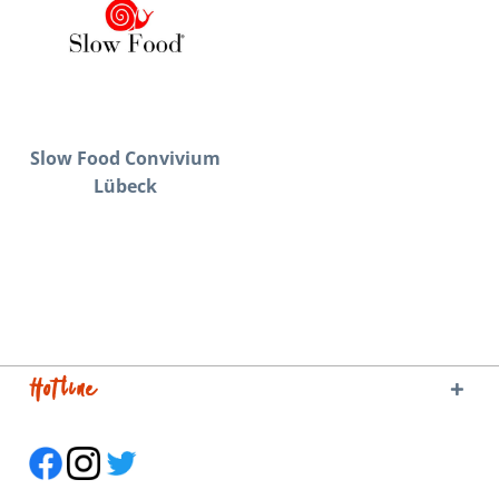
Slow Food Convivium
Lübeck
Hotline