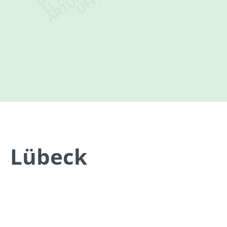
Lübeck