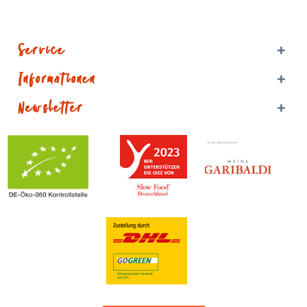
Service
Informationen
Newsletter