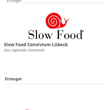
Erzeuger
Slow Food Convivium Lübeck
Das regionale Convivium
Erzeuger