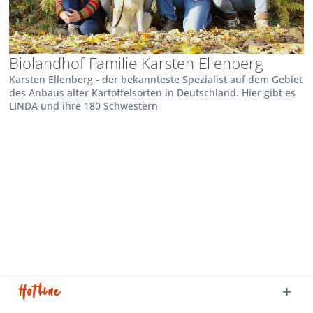
Biolandhof Familie Karsten Ellenberg
Karsten Ellenberg - der bekannteste Spezialist auf dem Gebiet
des Anbaus alter Kartoffelsorten in Deutschland. Hier gibt es
LINDA und ihre 180 Schwestern
Hotline