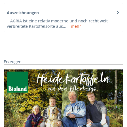
Auszeichnungen
AGRIA ist eine relativ moderne und noch recht weit
verbreitete Kartoffelsorte aus...
mehr
Erzeuger