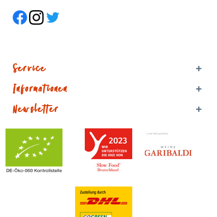
Service
Informationen
Newsletter