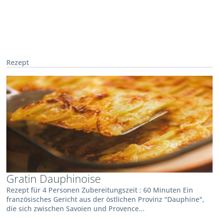
Rezept
Gratin Dauphinoise
Rezept für 4 Personen Zubereitungszeit : 60 Minuten Ein
französisches Gericht aus der östlichen Provinz "Dauphine",
die sich zwischen Savoien und Provence...