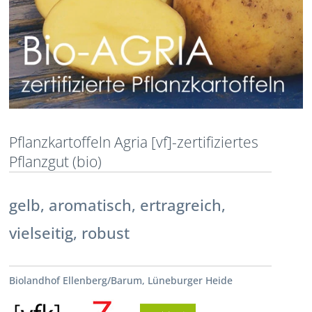
Pflanzkartoffeln Agria [vf]-zertifiziertes
Pflanzgut (bio)
gelb, aromatisch, ertragreich,
vielseitig, robust
Biolandhof Ellenberg/Barum, Lüneburger Heide