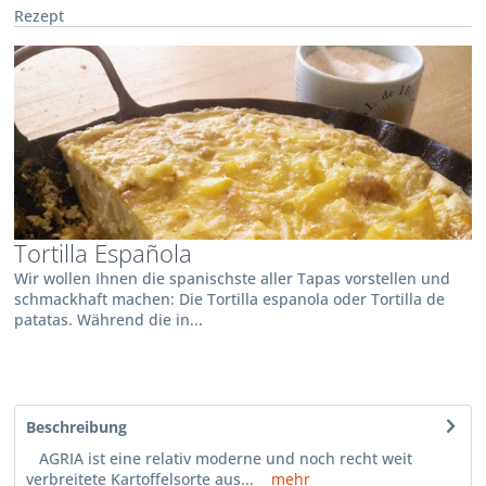
Rezept
Tortilla Española
Wir wollen Ihnen die spanischste aller Tapas vorstellen und
schmackhaft machen: Die Tortilla espanola oder Tortilla de
patatas. Während die in...
Beschreibung
AGRIA ist eine relativ moderne und noch recht weit
verbreitete Kartoffelsorte aus...
mehr