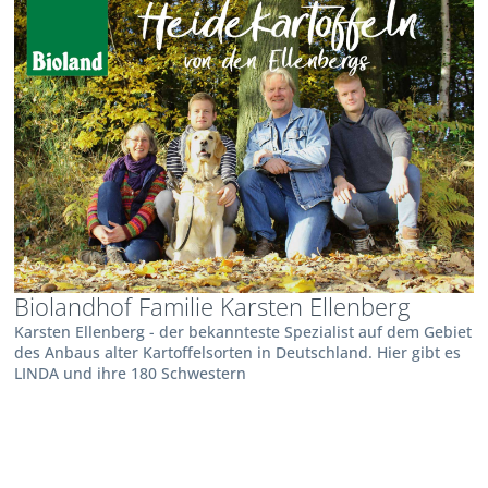
Biolandhof Familie Karsten Ellenberg
Karsten Ellenberg - der bekannteste Spezialist auf dem Gebiet
des Anbaus alter Kartoffelsorten in Deutschland. Hier gibt es
LINDA und ihre 180 Schwestern