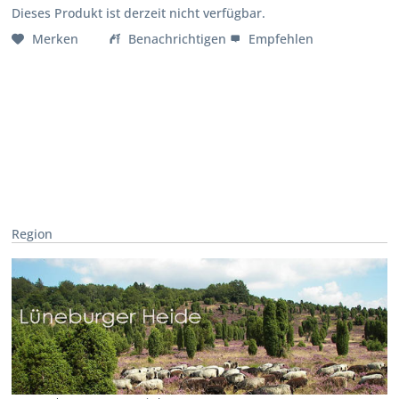
Dieses Produkt ist derzeit nicht verfügbar.
Merken
Benachrichtigen
Empfehlen
Region