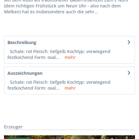
(dem richtigen Frühstück um Neun Uhr - also nach dem
Melken) hat es insbesondere auch die sehr...
Beschreibung
Schale: rot Fleisch: tiefgelb Kochtyp: vorwiegend
festkochend Form: oval...
mehr
Auszeichnungen
Schale: rot Fleisch: tiefgelb Kochtyp: vorwiegend
festkochend Form: oval...
mehr
Erzeuger