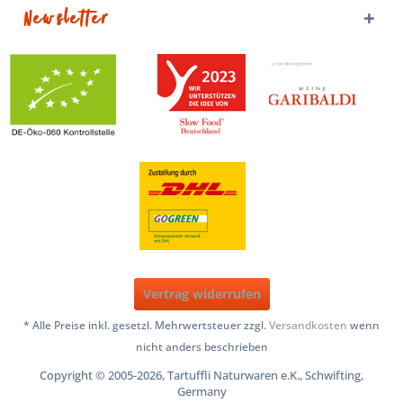
Newsletter
Vertrag widerrufen
* Alle Preise inkl. gesetzl. Mehrwertsteuer zzgl.
Versandkosten
wenn
nicht anders beschrieben
Copyright © 2005-2026, Tartuffli Naturwaren e.K., Schwifting,
Germany