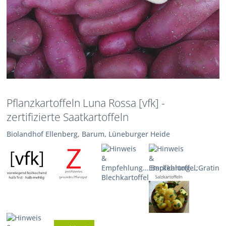
Pflanzkartoffeln Luna Rossa [vfk] -
zertifizierte Saatkartoffeln
Biolandhof Ellenberg, Barum, Lüneburger Heide