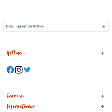
Dazu passende Artikel:
Hotline
Service
Informationen