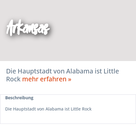
Arkansas
Die Hauptstadt von Alabama ist Little
Rock
mehr erfahren »
Beschreibung
Die Hauptstadt von Alabama ist Little Rock