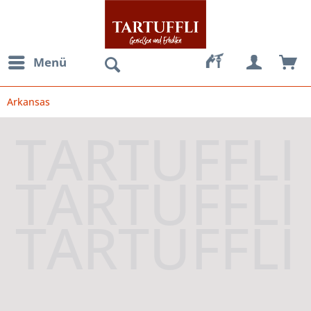
Menü
Arkansas