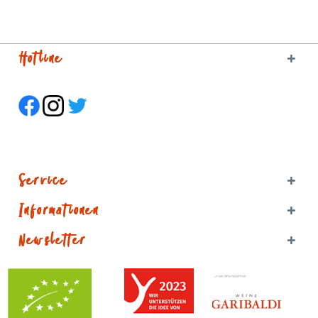
Hotline
Service
Informationen
Newsletter